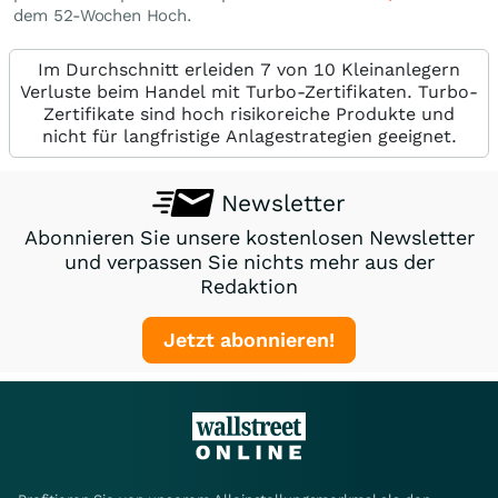
dem 52-Wochen Hoch.
Im Durchschnitt erleiden 7 von 10 Kleinanlegern
Verluste beim Handel mit Turbo-Zertifikaten. Turbo-
Zertifikate sind hoch risikoreiche Produkte und
nicht für langfristige Anlagestrategien geeignet.
Newsletter
Abonnieren Sie unsere kostenlosen Newsletter
und verpassen Sie nichts mehr aus der
Redaktion
Jetzt abonnieren!