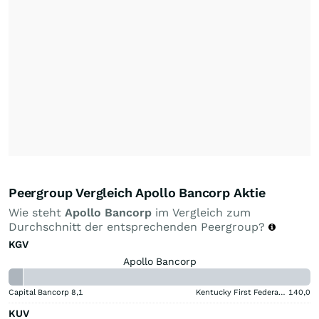
Peergroup Vergleich Apollo Bancorp Aktie
Wie steht
Apollo Bancorp
im Vergleich zum
Durchschnitt der entsprechenden Peergroup?
KGV
Apollo Bancorp
Capital Bancorp
8,1
Kentucky First Federal Bancorp
140,0
KUV