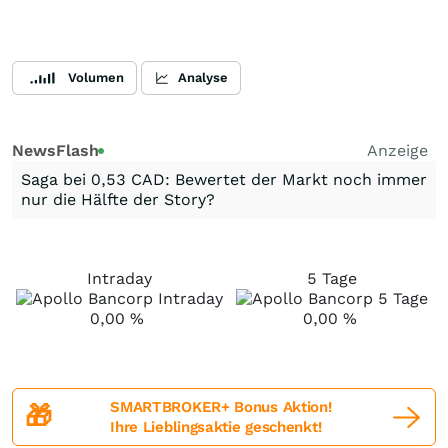
Volumen
Analyse
NewsFlash
Anzeige
Saga bei 0,53 CAD: Bewertet der Markt noch immer
nur die Hälfte der Story?
Intraday
5 Tage
0,00
%
0,00
%
SMARTBROKER+ Bonus Aktion!
🎁
Ihre Lieblingsaktie geschenkt!