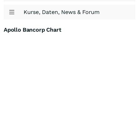
Kurse, Daten, News & Forum
Apollo Bancorp Chart