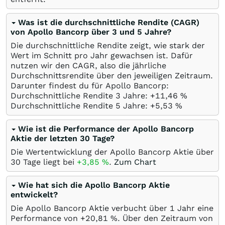
Was ist die durchschnittliche Rendite (CAGR)
von Apollo Bancorp über 3 und 5 Jahre?
Die durchschnittliche Rendite zeigt, wie stark der
Wert im Schnitt pro Jahr gewachsen ist. Dafür
nutzen wir den CAGR, also die jährliche
Durchschnittsrendite über den jeweiligen Zeitraum.
Darunter findest du für Apollo Bancorp:
Durchschnittliche Rendite 3 Jahre: +11,46
%
Durchschnittliche Rendite 5 Jahre: +5,53
%
Wie ist die Performance der Apollo Bancorp
Aktie der letzten 30 Tage?
Die Wertentwicklung der Apollo Bancorp Aktie über
30 Tage liegt bei
+3,85
%
.
Zum Chart
Wie hat sich die Apollo Bancorp Aktie
entwickelt?
Die Apollo Bancorp Aktie verbucht über 1 Jahr eine
Performance von +20,81
%
. Über den Zeitraum von