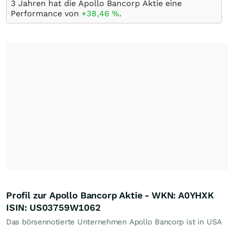
3 Jahren hat die Apollo Bancorp Aktie eine
Performance von
+38,46
%
.
Profil zur Apollo Bancorp Aktie - WKN: A0YHXK
ISIN: US03759W1062
Das börsennotierte Unternehmen Apollo Bancorp ist in USA