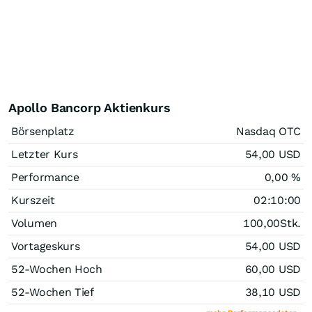
Apollo Bancorp Aktienkurs
Börsenplatz
Nasdaq OTC
Letzter Kurs
54,00
USD
Performance
0,00
%
Kurszeit
02:10:00
Volumen
100,00
Stk.
Vortageskurs
54,00
USD
52-Wochen Hoch
60,00
USD
52-Wochen Tief
38,10
USD