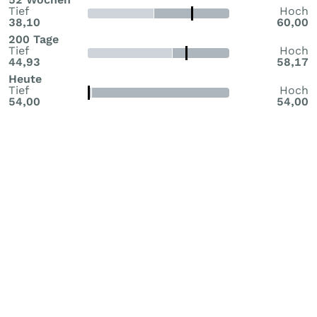
Tief
Hoch
38,10
60,00
200 Tage
Tief
Hoch
44,93
58,17
Heute
Tief
Hoch
54,00
54,00