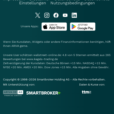
Einstellungen
Nutzungsbedingungen
Unsere Apps:
Wenn Sie Kursdaten, Widgets oder andere Finanzinformationen benötigen, hilft
Ihnen
ARIVA
gerne.
Unsere User schätzen wallstreet-online.de: 4.8 von 5 Sternen ermittelt aus 285
Bewertungen bei www.kagels-trading.de
Zeitverzögerung der Kursdaten: Deutsche Börsen +15 Min. NASDAQ +15 Min.
NYSE +20 Min. AMEX +20 Min. Dow Jones +15 Min. Alle Angaben ohne Gewähr.
Copyright © 1998-2026 Smartbroker Holding AG - Alle Rechte vorbehalten.
Mit Unterstützung von:
Daten & Kurse von: