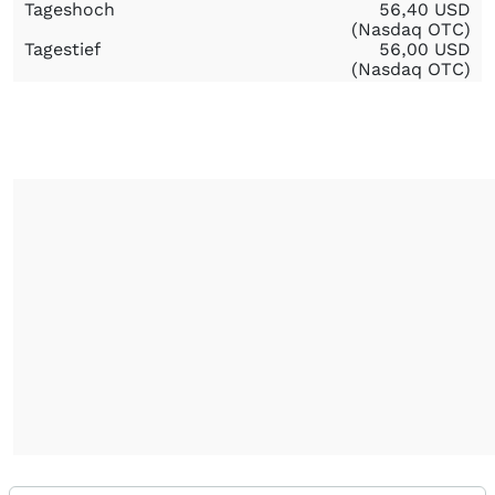
Tageshoch
56,40
USD
(Nasdaq OTC)
Tagestief
56,00
USD
(Nasdaq OTC)