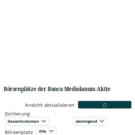
Börsenplätze der Banca Mediolanum Aktie
Ansicht aktualisieren
Sortierung
Gesamtvolumen
absteigend
Alle
Börsenplatz