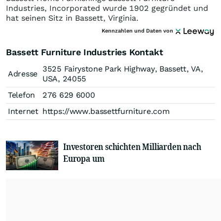
Industries, Incorporated wurde 1902 gegründet und
hat seinen Sitz in Bassett, Virginia.
Kennzahlen und Daten von
Bassett Furniture Industries Kontakt
3525 Fairystone Park Highway, Bassett, VA,
Adresse
USA, 24055
Telefon
276 629 6000
Internet
https://www.bassettfurniture.com
Investoren schichten Milliarden nach
Europa um