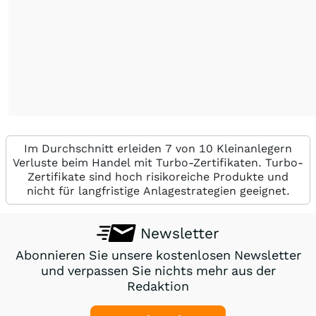
Im Durchschnitt erleiden 7 von 10 Kleinanlegern
Verluste beim Handel mit Turbo-Zertifikaten. Turbo-
Zertifikate sind hoch risikoreiche Produkte und
nicht für langfristige Anlagestrategien geeignet.
Newsletter
Abonnieren Sie unsere kostenlosen Newsletter
und verpassen Sie nichts mehr aus der
Redaktion