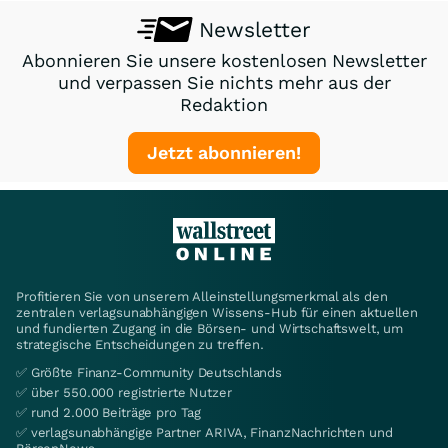
Newsletter
Abonnieren Sie unsere kostenlosen Newsletter
und verpassen Sie nichts mehr aus der
Redaktion
Jetzt abonnieren!
Profitieren Sie von unserem Alleinstellungsmerkmal als den
zentralen verlagsunabhängigen Wissens-Hub für einen aktuellen
und fundierten Zugang in die Börsen- und Wirtschaftswelt, um
strategische Entscheidungen zu treffen.
✅ Größte Finanz-Community Deutschlands
✅ über 550.000 registrierte Nutzer
✅ rund 2.000 Beiträge pro Tag
✅ verlagsunabhängige Partner ARIVA, FinanzNachrichten und