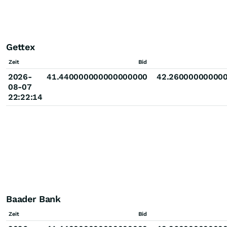
Gettex
Zeit
Bid
2026-
41.440000000000000000
42.26000000000
08-07
22:22:14
Baader Bank
Zeit
Bid