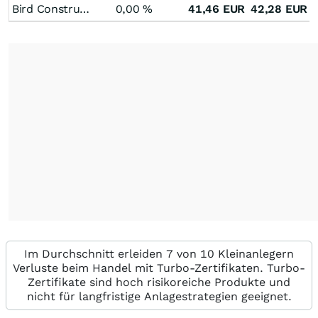
Bird Construction
0,00
%
41,46
EUR
42,28
EUR
Im Durchschnitt erleiden 7 von 10 Kleinanlegern
Verluste beim Handel mit Turbo-Zertifikaten. Turbo-
Zertifikate sind hoch risikoreiche Produkte und
nicht für langfristige Anlagestrategien geeignet.