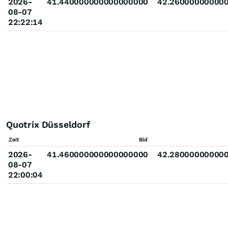
2026-
41.440000000000000000
42.26000000000
08-07
22:22:14
Quotrix Düsseldorf
Zeit
Bid
2026-
41.460000000000000000
42.28000000000
08-07
22:00:04