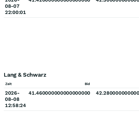
08-07
22:00:01
Lang & Schwarz
Zeit
Bid
2026-
41.460000000000000000
42.28000000000
08-08
12:58:24