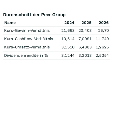
Durchschnitt der Peer Group
Name
2024
2025
2026
Kurs-Gewinn-Verhältnis
21,663
20,403
26,70
Kurs-Cashflow-Verhältnis
10,514
7,0991
11,749
Kurs-Umsatz-Verhältnis
3,1510
6,4883
1,2625
Dividendenrendite in %
3,1244
3,2013
2,5354