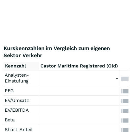
Kurskennzahlen im Vergleich zum eigenen
Sektor Verkehr
Kennzahl
Castor Maritime Registered (Old)
Analysten-
-
Einstufung
PEG
EV/Umsatz
EV/EBITDA
Beta
Short-Anteil