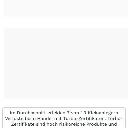
Im Durchschnitt erleiden 7 von 10 Kleinanlegern
Verluste beim Handel mit Turbo-Zertifikaten. Turbo-
Zertifikate sind hoch risikoreiche Produkte und