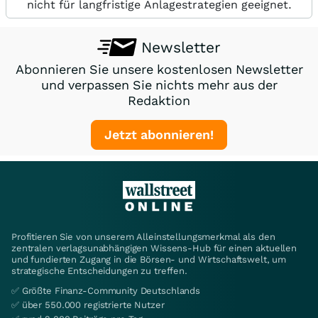
nicht für langfristige Anlagestrategien geeignet.
Newsletter
Abonnieren Sie unsere kostenlosen Newsletter
und verpassen Sie nichts mehr aus der
Redaktion
Jetzt abonnieren!
Profitieren Sie von unserem Alleinstellungsmerkmal als den
zentralen verlagsunabhängigen Wissens-Hub für einen aktuellen
und fundierten Zugang in die Börsen- und Wirtschaftswelt, um
strategische Entscheidungen zu treffen.
✅ Größte Finanz-Community Deutschlands
✅ über 550.000 registrierte Nutzer