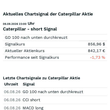
Aktuelles Chartsignal der Caterpillar Aktie
Uhr
06.08.2026 23:00
Caterpillar - short Signal
GD 100 nach unten durchkreuzt
Signalkurs
856,96
$
Aktueller Aktienkurs
842,17
€
Performance seit Signalkurs
-1,73
%
Letzte Chartsignale zu Caterpillar Aktie
Uhrzeit
Signal
06.08.26
GD 100 nach unten durchkreuzt
06.08.26
CCI short
06.08.26
MACD long