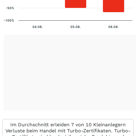
-50%
-100%
04.08.
05.08.
06.08.
Im Durchschnitt erleiden 7 von 10 Kleinanlegern
Verluste beim Handel mit Turbo-Zertifikaten. Turbo-