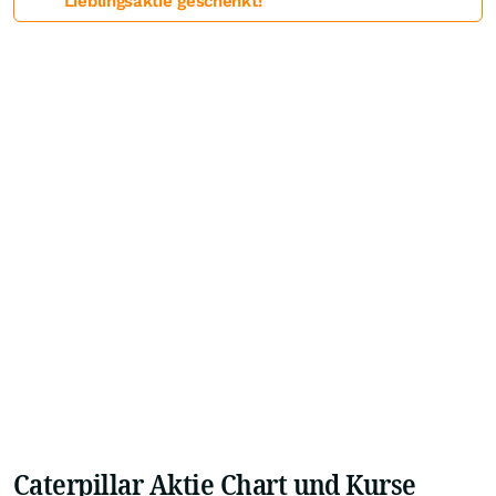
Lieblingsaktie geschenkt!
Caterpillar Aktie Chart und Kurse