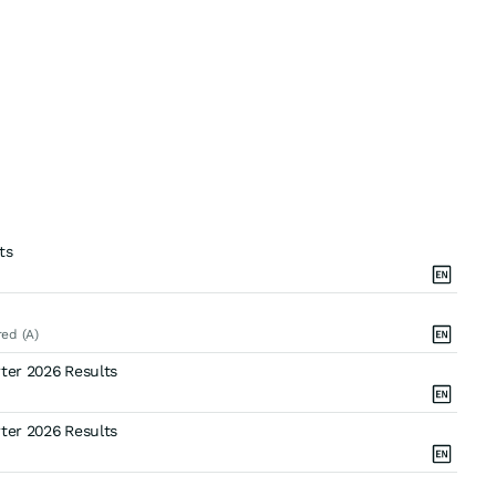
ts
ed (A)
ter 2026 Results
ter 2026 Results