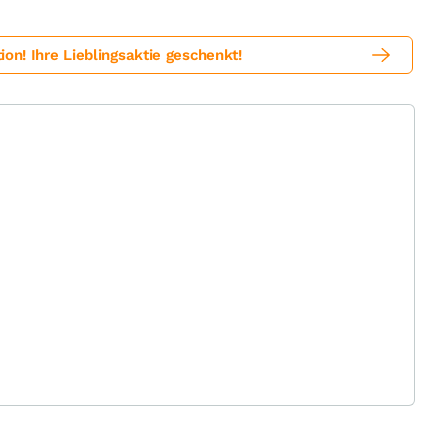
! Ihre Lieblingsaktie geschenkt!