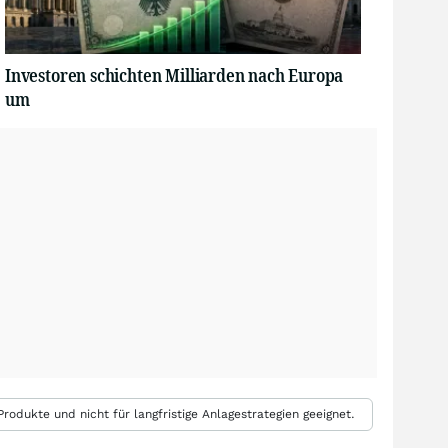
Investoren schichten Milliarden nach Europa
um
rodukte und nicht für langfristige Anlagestrategien geeignet.