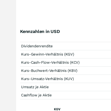
Kennzahlen in USD
Dividendenrendite
Kurs-Gewinn-Verhältnis (KGV)
Kurs-Cash-Flow-Verhältnis (KCV)
Kurs-Buchwert-Verhältnis (KBV)
Kurs-Umsatz-Verhältnis (KUV)
Umsatz je Aktie
Cashflow je Aktie
KGV