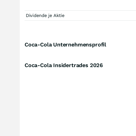
Dividende je Aktie
Coca-Cola Unternehmensprofil
Coca-Cola Insidertrades
2026