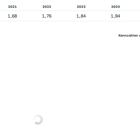
2021
2022
2023
2024
1,68
1,76
1,84
1,94
Kennzahlen 