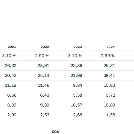
2021
2022
2023
2024
3,10 %
2,90 %
3,10 %
2,99 %
26,32
28,91
23,86
25,31
20,42
25,14
21,99
39,41
11,19
11,46
9,84
10,83
6,66
6,43
5,58
5,72
8,89
9,89
10,57
10,89
2,90
2,53
2,68
1,58
KCV