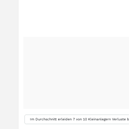
Im Durchschnitt erleiden 7 von 10 Kleinanlegern Verluste b