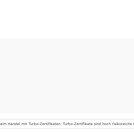
eim Handel mit Turbo-Zertifikaten. Turbo-Zertifikate sind hoch risikoreiche P