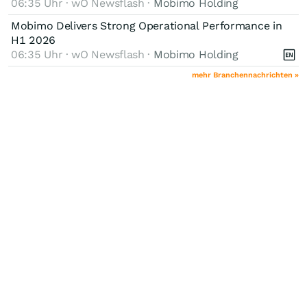
06:35 Uhr · wO Newsflash ·
Mobimo Holding
Mobimo Delivers Strong Operational Performance in
H1 2026
06:35 Uhr · wO Newsflash ·
Mobimo Holding
mehr Branchennachrichten »