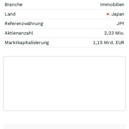
Branche
Immobilien
Land
Japan
Referenzwährung
JPY
Aktienanzahl
2,33 Mio.
Marktkapitalisierung
1,15 Mrd.
EUR