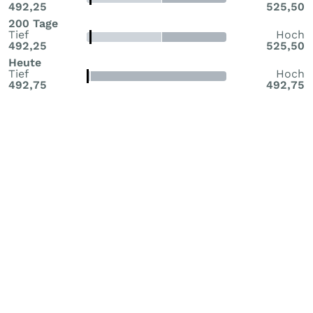
492,25
525,50
200 Tage
Tief
Hoch
492,25
525,50
Heute
Tief
Hoch
492,75
492,75