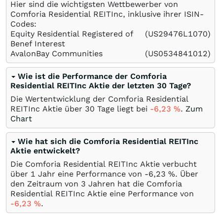
Hier sind die wichtigsten Wettbewerber von
Comforia Residential REITInc, inklusive ihrer ISIN-
Codes:
Equity Residential Registered of
(US29476L1070)
Benef Interest
AvalonBay Communities
(US0534841012)
Wie ist die Performance der Comforia
Residential REITInc Aktie der letzten 30 Tage?
Die Wertentwicklung der Comforia Residential
REITInc Aktie über 30 Tage liegt bei
-6,23
%
.
Zum
Chart
Wie hat sich die Comforia Residential REITInc
Aktie entwickelt?
Die Comforia Residential REITInc Aktie verbucht
über 1 Jahr eine Performance von -6,23
%
. Über
den Zeitraum von 3 Jahren hat die Comforia
Residential REITInc Aktie eine Performance von
-6,23
%
.