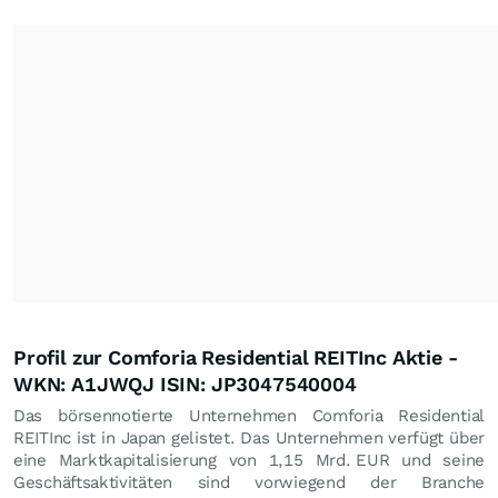
Profil zur Comforia Residential REITInc Aktie -
WKN: A1JWQJ ISIN: JP3047540004
Das börsennotierte Unternehmen Comforia Residential
REITInc ist in Japan gelistet. Das Unternehmen verfügt über
eine Marktkapitalisierung von 1,15 Mrd.
EUR
und seine
Geschäftsaktivitäten sind vorwiegend der Branche