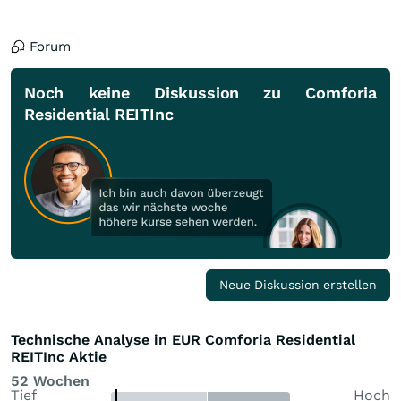
Forum
Noch keine Diskussion zu Comforia
Residential REITInc
Neue Diskussion erstellen
Technische Analyse in EUR Comforia Residential
REITInc Aktie
52 Wochen
Tief
Hoch