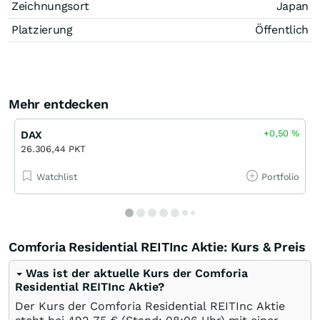
Zeichnungsort
Japan
Platzierung
Öffentlich
Mehr entdecken
+0,50
%
DAX
26.306,44 PKT
Watchlist
Portfolio
Comforia Residential REITInc Aktie: Kurs & Preis
Was ist der aktuelle Kurs der Comforia
Residential REITInc Aktie?
Der Kurs der Comforia Residential REITInc Aktie