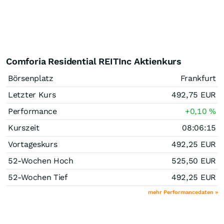
Comforia Residential REITInc Aktienkurs
Börsenplatz
Frankfurt
Letzter Kurs
492,75
EUR
Performance
+0,10
%
Kurszeit
08:06:15
Vortageskurs
492,25
EUR
52-Wochen Hoch
525,50
EUR
52-Wochen Tief
492,25
EUR
mehr Performancedaten »