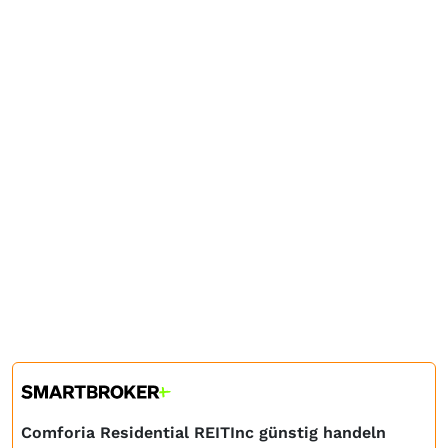
Comforia Residential REITInc günstig handeln