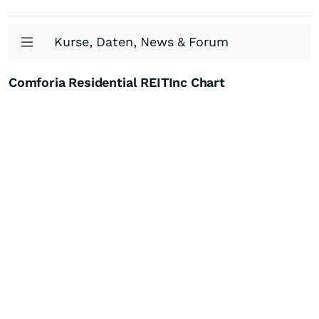
Kurse, Daten, News & Forum
Comforia Residential REITInc Chart