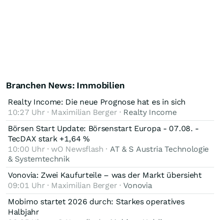
Branchen News: Immobilien
Realty Income: Die neue Prognose hat es in sich
10:27 Uhr · Maximilian Berger ·
Realty Income
Börsen Start Update: Börsenstart Europa - 07.08. -
TecDAX stark +1,64 %
10:00 Uhr · wO Newsflash ·
AT & S Austria Technologie
& Systemtechnik
Vonovia: Zwei Kaufurteile – was der Markt übersieht
09:01 Uhr · Maximilian Berger ·
Vonovia
Mobimo startet 2026 durch: Starkes operatives
Halbjahr