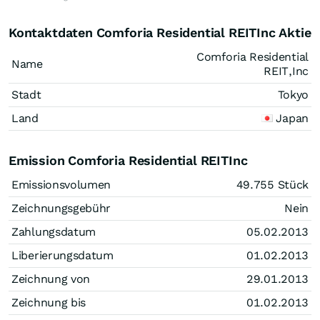
Kontaktdaten Comforia Residential REITInc Aktie
Comforia Residential
Name
REIT,Inc
Stadt
Tokyo
Land
Japan
Emission Comforia Residential REITInc
Emissionsvolumen
49.755
Stück
Zeichnungsgebühr
Nein
Zahlungsdatum
05.02.2013
Liberierungsdatum
01.02.2013
Zeichnung von
29.01.2013
Zeichnung bis
01.02.2013