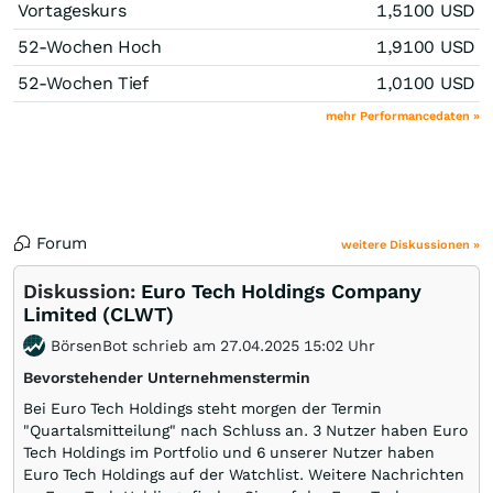
Vortageskurs
1,5100
USD
52-Wochen Hoch
1,9100
USD
52-Wochen Tief
1,0100
USD
mehr Performancedaten »
Forum
weitere Diskussionen »
Diskussion:
Euro Tech Holdings Company
Limited (CLWT)
BörsenBot schrieb am 27.04.2025 15:02 Uhr
Bevorstehender Unternehmenstermin
Bei Euro Tech Holdings steht morgen der Termin
"Quartalsmitteilung" nach Schluss an. 3 Nutzer haben Euro
Tech Holdings im Portfolio und 6 unserer Nutzer haben
Euro Tech Holdings auf der Watchlist. Weitere Nachrichten