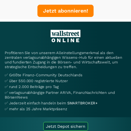
Jetzt abonnieren!
Profitieren Sie von unserem Alleinstellungsmerkmal als den
zentralen verlagsunabhängigen Wissens-Hub für einen aktuellen
und fundierten Zugang in die Börsen- und Wirtschaftswelt, um
strategische Entscheidungen zu treffen.
✅ Größte Finanz-Community Deutschlands
✅ über 550.000 registrierte Nutzer
✅ rund 2.000 Beiträge pro Tag
✅ verlagsunabhängige Partner ARIVA, FinanzNachrichten und
BörsenNews
✅ Jederzeit einfach handeln beim
SMARTBROKER+
✅ mehr als 25 Jahre Marktpräsenz
Jetzt Depot sichern