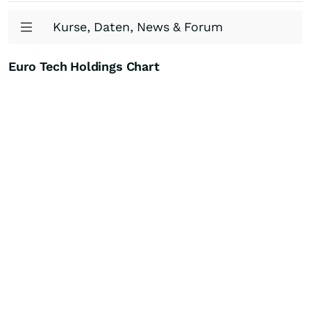
Kurse, Daten, News & Forum
Euro Tech Holdings Chart