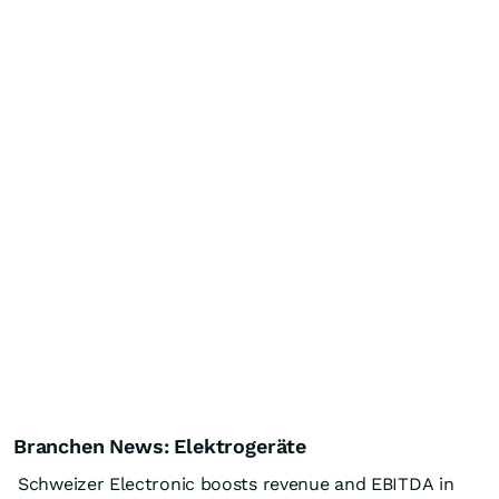
Branchen News: Elektrogeräte
Schweizer Electronic boosts revenue and EBITDA in