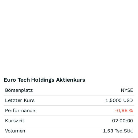
Euro Tech Holdings Aktienkurs
Börsenplatz
NYSE
Letzter Kurs
1,5000
USD
Performance
-0,66
%
Kurszeit
02:00:00
Volumen
1,53 Tsd.
Stk.