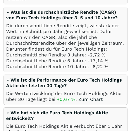
Was ist die durchschnittliche Rendite (CAGR)
von Euro Tech Holdings über 3, 5 und 10 Jahre?
Die durchschnittliche Rendite zeigt, wie stark der
Wert im Schnitt pro Jahr gewachsen ist. Dafür
nutzen wir den CAGR, also die jährliche
Durchschnittsrendite über den jeweiligen Zeitraum.
Darunter findest du für Euro Tech Holdings:
Durchschnittliche Rendite 3 Jahre: -2,72
%
Durchschnittliche Rendite 5 Jahre: -17,14
%
Durchschnittliche Rendite 10 Jahre: -8,22
%
Wie ist die Performance der Euro Tech Holdings
Aktie der letzten 30 Tage?
Die Wertentwicklung der Euro Tech Holdings Aktie
über 30 Tage liegt bei
+0,67
%
.
Zum Chart
Wie hat sich die Euro Tech Holdings Aktie
entwickelt?
Die Euro Tech Holdings Aktie verbucht über 1 Jahr