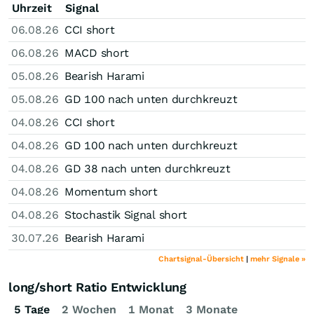
Uhrzeit
Signal
06.08.26
CCI short
06.08.26
MACD short
05.08.26
Bearish Harami
05.08.26
GD 100 nach unten durchkreuzt
04.08.26
CCI short
04.08.26
GD 100 nach unten durchkreuzt
04.08.26
GD 38 nach unten durchkreuzt
04.08.26
Momentum short
04.08.26
Stochastik Signal short
30.07.26
Bearish Harami
Chartsignal-Übersicht
|
mehr Signale »
long/short Ratio Entwicklung
5 Tage
2 Wochen
1 Monat
3 Monate