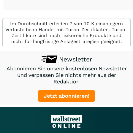
Im Durchschnitt erleiden 7 von 10 Kleinanlegern
Verluste beim Handel mit Turbo-Zertifikaten. Turbo-
Zertifikate sind hoch risikoreiche Produkte und
nicht für langfristige Anlagestrategien geeignet.
Newsletter
Abonnieren Sie unsere kostenlosen Newsletter
und verpassen Sie nichts mehr aus der
Redaktion
Jetzt abonnieren!