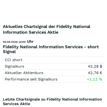
Aktuelles Chartsignal der Fidelity National
Information Services Aktie
Uhr
06.08.2026 16:00
Fidelity National Information Services - short
Signal
CCI short
Signalkurs
42,28
$
Aktueller Aktienkurs
42,76
€
Performance seit Signalkurs
+1,12
%
Letzte Chartsignale zu Fidelity National Information
Services Aktie