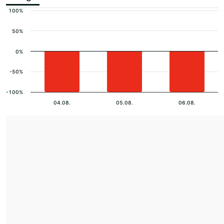
100%
50%
0%
-50%
-100%
04.08.
05.08.
06.08.