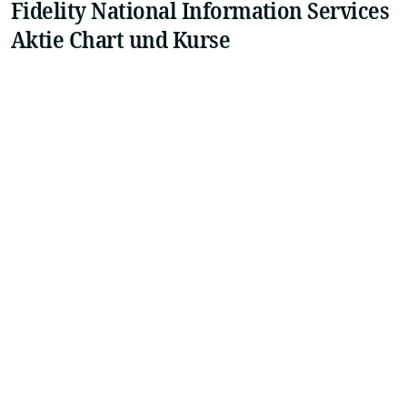
Fidelity National Information Services
Aktie Chart und Kurse