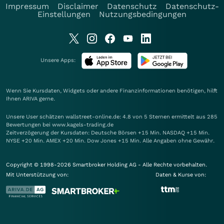
Impressum
Disclaimer
Datenschutz
Datenschutz-
Einstellungen
Nutzungsbedingungen
Unsere Apps:
Wenn Sie Kursdaten, Widgets oder andere Finanzinformationen benötigen, hilft
Ihnen
ARIVA
gerne.
Unsere User schätzen wallstreet-online.de: 4.8 von 5 Sternen ermittelt aus 285
Bewertungen bei www.kagels-trading.de
Zeitverzögerung der Kursdaten: Deutsche Börsen +15 Min. NASDAQ +15 Min.
NYSE +20 Min. AMEX +20 Min. Dow Jones +15 Min. Alle Angaben ohne Gewähr.
Copyright © 1998-2026 Smartbroker Holding AG - Alle Rechte vorbehalten.
Mit Unterstützung von:
Daten & Kurse von: