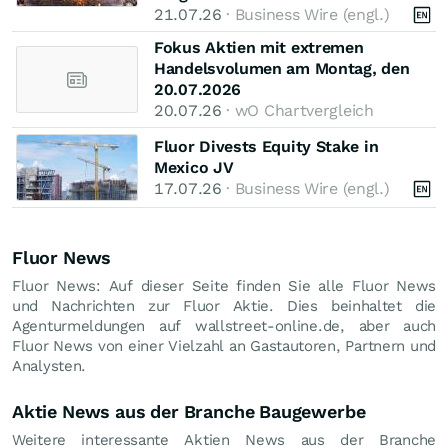
21.07.26
· Business Wire (engl.)
Fokus Aktien mit extremen
Handelsvolumen am Montag, den
20.07.2026
20.07.26
· wO Chartvergleich
Fluor Divests Equity Stake in
Mexico JV
17.07.26
· Business Wire (engl.)
Fluor News
Fluor News: Auf dieser Seite finden Sie alle Fluor News
und Nachrichten zur Fluor Aktie. Dies beinhaltet die
Agenturmeldungen auf wallstreet-online.de, aber auch
Fluor News von einer Vielzahl an Gastautoren, Partnern und
Analysten.
Aktie News aus der Branche Baugewerbe
Weitere interessante Aktien News aus der Branche