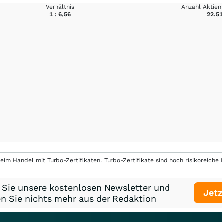
Verhältnis
Anzahl Aktien 
1 : 6,56
22.5
eim Handel mit Turbo-Zertifikaten. Turbo-Zertifikate sind hoch risikoreiche P
 Sie unsere kostenlosen Newsletter und
Jetz
n Sie nichts mehr aus der Redaktion