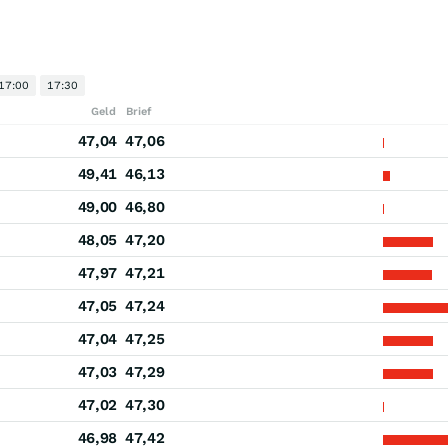
17:00
17:30
Geld
Brief
47,04
47,06
49,41
46,13
49,00
46,80
48,05
47,20
47,97
47,21
47,05
47,24
47,04
47,25
47,03
47,29
47,02
47,30
46,98
47,42