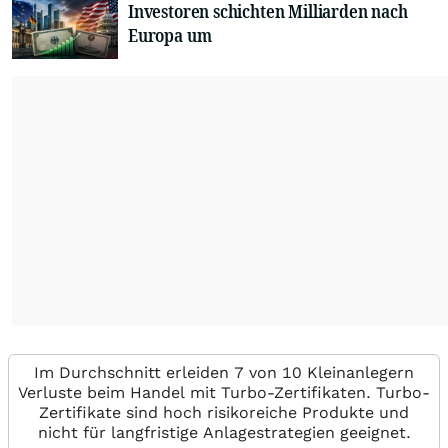
Investoren schichten Milliarden nach
Europa um
Im Durchschnitt erleiden 7 von 10 Kleinanlegern
Verluste beim Handel mit Turbo-Zertifikaten. Turbo-
Zertifikate sind hoch risikoreiche Produkte und
nicht für langfristige Anlagestrategien geeignet.