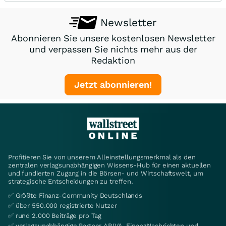
Newsletter
Abonnieren Sie unsere kostenlosen Newsletter
und verpassen Sie nichts mehr aus der
Redaktion
Jetzt abonnieren!
Profitieren Sie von unserem Alleinstellungsmerkmal als den
zentralen verlagsunabhängigen Wissens-Hub für einen aktuellen
und fundierten Zugang in die Börsen- und Wirtschaftswelt, um
strategische Entscheidungen zu treffen.
✅ Größte Finanz-Community Deutschlands
✅ über 550.000 registrierte Nutzer
✅ rund 2.000 Beiträge pro Tag
✅ verlagsunabhängige Partner ARIVA, FinanzNachrichten und