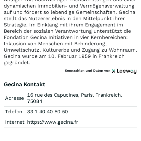
dynamischen Immobilien- und Vermögensverwaltung
auf und fördert so lebendige Gemeinschaften. Gecina
stellt das Nutzererlebnis in den Mittelpunkt ihrer
Strategie. Im Einklang mit ihrem Engagement im
Bereich der sozialen Verantwortung unterstützt die
Fondation Gecina Initiativen in vier Kernbereichen:
Inklusion von Menschen mit Behinderung,
Umweltschutz, Kulturerbe und Zugang zu Wohnraum.
Gecina wurde am 10. Februar 1959 in Frankreich
gegründet.
Kennzahlen und Daten von
Gecina Kontakt
16 rue des Capucines, Paris, Frankreich,
Adresse
75084
Telefon
33 1 40 40 50 50
Internet
https://www.gecina.fr