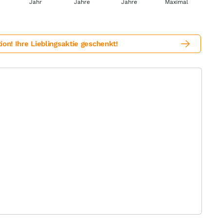
%
! Ihre Lieblingsaktie geschenkt!