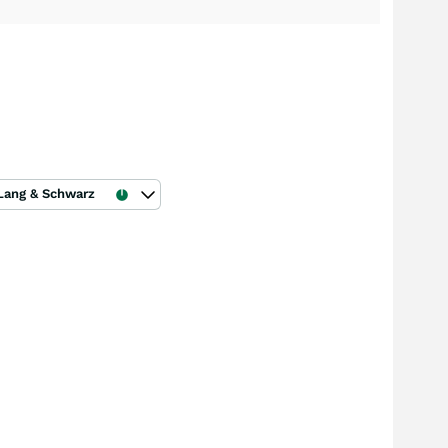
Lang & Schwarz