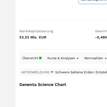
Marktkapitalisierung
Gewinn 
53,52 Mio.
EUR
-0,460
Übersicht
Kurse & Analysen
Kennzahlen
AKTIENMELDUNG
Schwere Seltene Erden: Entsteh
Genenta Science Chart