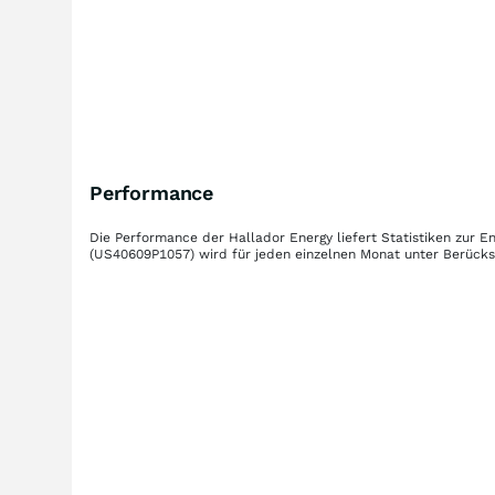
Performance
Die Performance der
Hallador Energy
liefert Statistiken zur
(US40609P1057)
wird für jeden einzelnen Monat unter Berücks