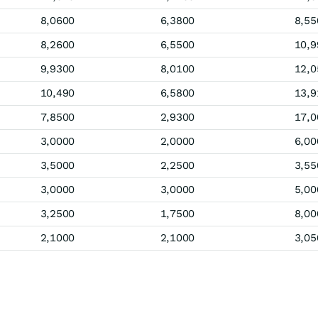
8,0600
6,3800
8,55
8,2600
6,5500
10,9
9,9300
8,0100
12,0
10,490
6,5800
13,9
7,8500
2,9300
17,0
3,0000
2,0000
6,00
3,5000
2,2500
3,55
3,0000
3,0000
5,00
3,2500
1,7500
8,00
2,1000
2,1000
3,05