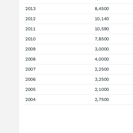
2013
8,4500
2012
10,140
2011
10,590
2010
7,8500
2009
3,0000
2008
4,0000
2007
2,2500
2006
3,2500
2005
2,1000
2004
2,7500