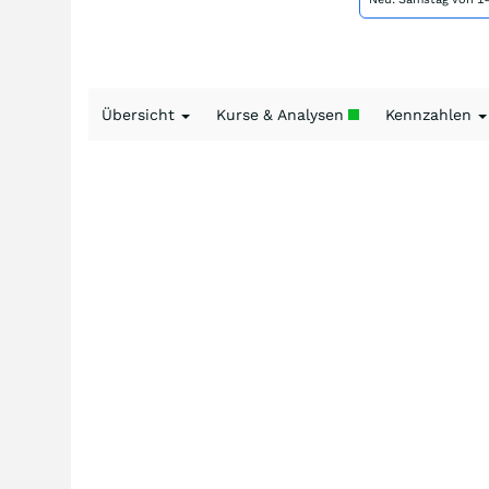
Übersicht
Kurse & Analysen
Kennzahlen