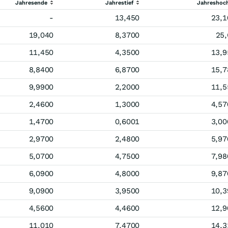
Jahresende
Jahrestief
Jahreshoc
-
13,450
23,1
19,040
8,3700
25,
11,450
4,3500
13,9
8,8400
6,8700
15,7
9,9900
2,2000
11,5
2,4600
1,3000
4,57
1,4700
0,6001
3,00
2,9700
2,4800
5,97
5,0700
4,7500
7,98
6,0900
4,8000
9,87
9,0900
3,9500
10,3
4,5600
4,4600
12,9
11,010
7,4700
14,3