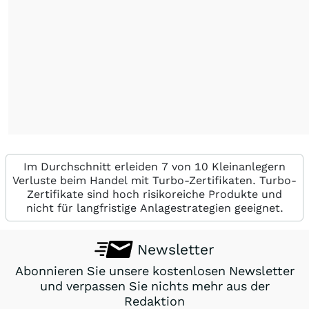
Im Durchschnitt erleiden 7 von 10 Kleinanlegern
Verluste beim Handel mit Turbo-Zertifikaten. Turbo-
Zertifikate sind hoch risikoreiche Produkte und
nicht für langfristige Anlagestrategien geeignet.
Newsletter
Abonnieren Sie unsere kostenlosen Newsletter
und verpassen Sie nichts mehr aus der
Redaktion