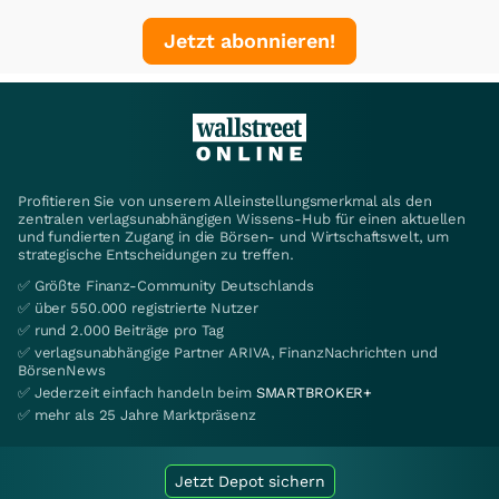
Jetzt abonnieren!
Profitieren Sie von unserem Alleinstellungsmerkmal als den
zentralen verlagsunabhängigen Wissens-Hub für einen aktuellen
und fundierten Zugang in die Börsen- und Wirtschaftswelt, um
strategische Entscheidungen zu treffen.
✅ Größte Finanz-Community Deutschlands
✅ über 550.000 registrierte Nutzer
✅ rund 2.000 Beiträge pro Tag
✅ verlagsunabhängige Partner ARIVA, FinanzNachrichten und
BörsenNews
✅ Jederzeit einfach handeln beim
SMARTBROKER+
✅ mehr als 25 Jahre Marktpräsenz
Jetzt Depot sichern