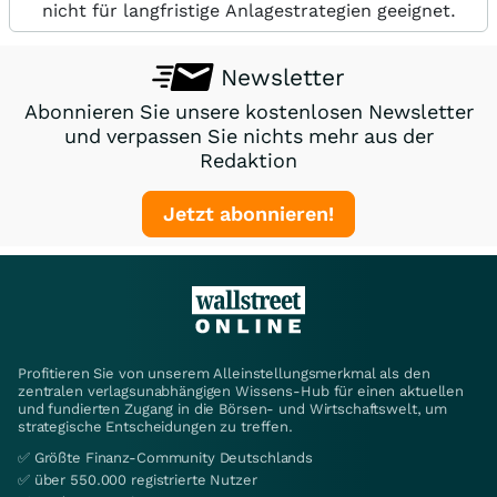
nicht für langfristige Anlagestrategien geeignet.
Newsletter
Abonnieren Sie unsere kostenlosen Newsletter
und verpassen Sie nichts mehr aus der
Redaktion
Jetzt abonnieren!
Profitieren Sie von unserem Alleinstellungsmerkmal als den
zentralen verlagsunabhängigen Wissens-Hub für einen aktuellen
und fundierten Zugang in die Börsen- und Wirtschaftswelt, um
strategische Entscheidungen zu treffen.
✅ Größte Finanz-Community Deutschlands
✅ über 550.000 registrierte Nutzer