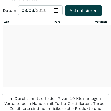
Aktualisieren
Datum
Zeit
Kurs
Volumen
Im Durchschnitt erleiden 7 von 10 Kleinanlegern
Verluste beim Handel mit Turbo-Zertifikaten. Turbo-
Zertifikate sind hoch risikoreiche Produkte und