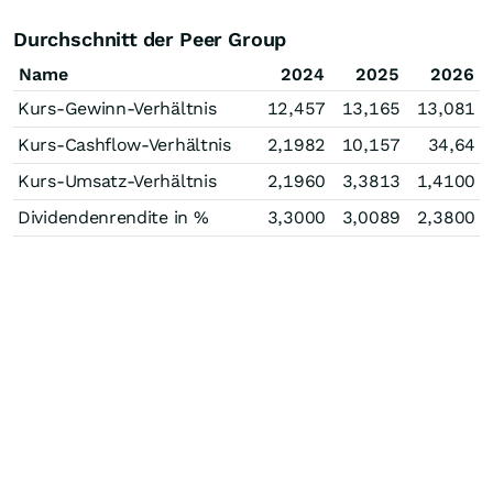
Durchschnitt der Peer Group
Name
2024
2025
2026
Kurs-Gewinn-Verhältnis
12,457
13,165
13,081
Kurs-Cashflow-Verhältnis
2,1982
10,157
34,64
Kurs-Umsatz-Verhältnis
2,1960
3,3813
1,4100
Dividendenrendite in %
3,3000
3,0089
2,3800