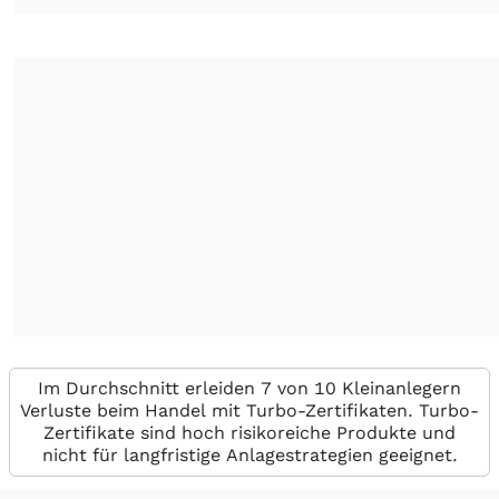
Im Durchschnitt erleiden 7 von 10 Kleinanlegern
Verluste beim Handel mit Turbo-Zertifikaten. Turbo-
Zertifikate sind hoch risikoreiche Produkte und
nicht für langfristige Anlagestrategien geeignet.