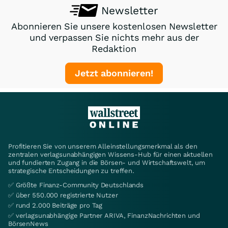
Newsletter
Abonnieren Sie unsere kostenlosen Newsletter
und verpassen Sie nichts mehr aus der
Redaktion
Jetzt abonnieren!
Profitieren Sie von unserem Alleinstellungsmerkmal als den
zentralen verlagsunabhängigen Wissens-Hub für einen aktuellen
und fundierten Zugang in die Börsen- und Wirtschaftswelt, um
strategische Entscheidungen zu treffen.
✅ Größte Finanz-Community Deutschlands
✅ über 550.000 registrierte Nutzer
✅ rund 2.000 Beiträge pro Tag
✅ verlagsunabhängige Partner ARIVA, FinanzNachrichten und
BörsenNews