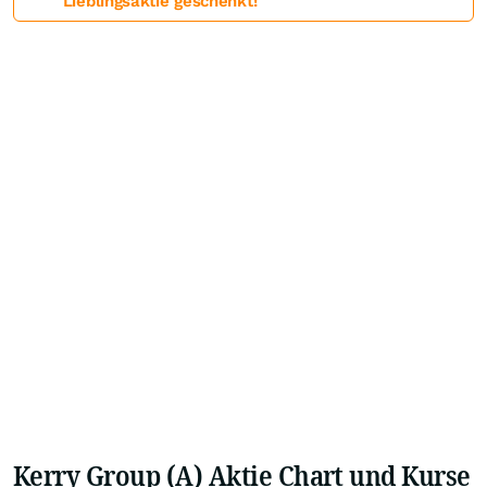
Lieblingsaktie geschenkt!
Kerry Group (A) Aktie Chart und Kurse