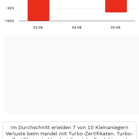
-50%
-100%
03.08.
04.08.
05.08.
Im Durchschnitt erleiden 7 von 10 Kleinanlegern
Verluste beim Handel mit Turbo-Zertifikaten. Turbo-