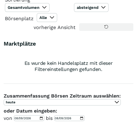
Gesamtvolumen
absteigend
Alle
Börsenplatz
vorherige Ansicht
Marktplätze
Es wurde kein Handelsplatz mit dieser
Filtereinstellungen gefunden.
Zusammenfassung Börsen Zeitraum auswählen:
heute
oder Datum eingeben:
von
bis