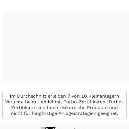
Im Durchschnitt erleiden 7 von 10 Kleinanlegern
Verluste beim Handel mit Turbo-Zertifikaten. Turbo-
Zertifikate sind hoch risikoreiche Produkte und
nicht für langfristige Anlagestrategien geeignet.