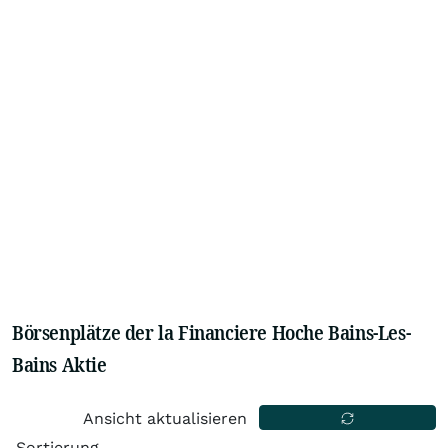
Börsenplätze der la Financiere Hoche Bains-Les-
Bains Aktie
Ansicht aktualisieren
Sortierung