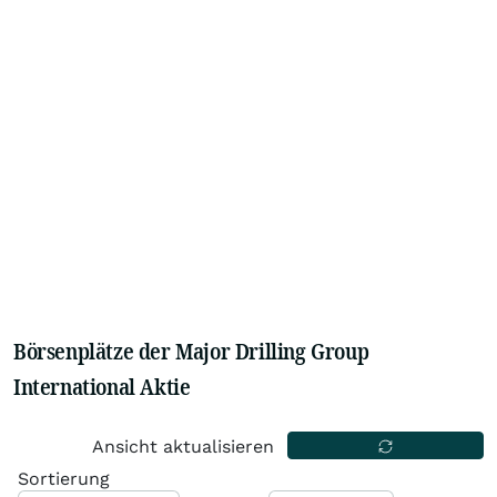
Börsenplätze der Major Drilling Group
International Aktie
Ansicht aktualisieren
Sortierung