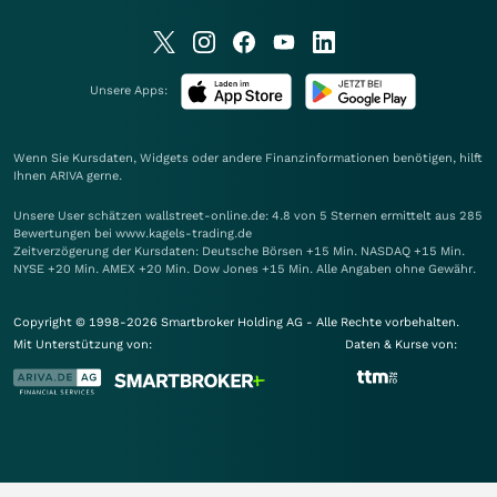
Unsere Apps:
Wenn Sie Kursdaten, Widgets oder andere Finanzinformationen benötigen, hilft
Ihnen
ARIVA
gerne.
Unsere User schätzen wallstreet-online.de: 4.8 von 5 Sternen ermittelt aus 285
Bewertungen bei www.kagels-trading.de
Zeitverzögerung der Kursdaten: Deutsche Börsen +15 Min. NASDAQ +15 Min.
NYSE +20 Min. AMEX +20 Min. Dow Jones +15 Min. Alle Angaben ohne Gewähr.
Copyright © 1998-2026 Smartbroker Holding AG - Alle Rechte vorbehalten.
Mit Unterstützung von:
Daten & Kurse von: