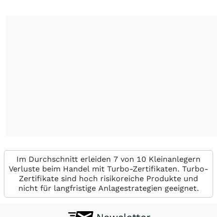
Im Durchschnitt erleiden 7 von 10 Kleinanlegern
Verluste beim Handel mit Turbo-Zertifikaten. Turbo-
Zertifikate sind hoch risikoreiche Produkte und
nicht für langfristige Anlagestrategien geeignet.