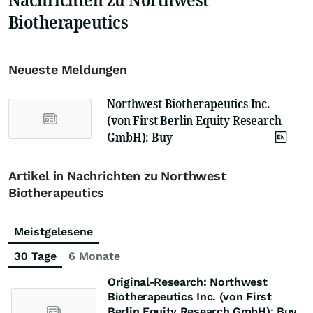
Biotherapeutics
Neueste Meldungen
Northwest Biotherapeutics Inc.
(von First Berlin Equity Research
GmbH): Buy
Artikel in Nachrichten zu Northwest
Biotherapeutics
Meistgelesene
30 Tage
6 Monate
Original-Research: Northwest
Biotherapeutics Inc. (von First
Berlin Equity Research GmbH): Buy