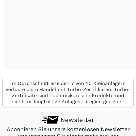
Im Durchschnitt erleiden 7 von 10 Kleinanlegern
Verluste beim Handel mit Turbo-Zertifikaten. Turbo-
Zertifikate sind hoch risikoreiche Produkte und
nicht für langfristige Anlagestrategien geeignet.
Newsletter
Abonnieren Sie unsere kostenlosen Newsletter
und verpassen Sie nichts mehr aus der