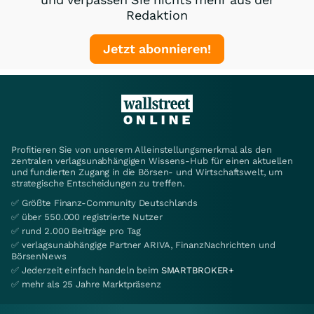
Redaktion
Jetzt abonnieren!
Profitieren Sie von unserem Alleinstellungsmerkmal als den
zentralen verlagsunabhängigen Wissens-Hub für einen aktuellen
und fundierten Zugang in die Börsen- und Wirtschaftswelt, um
strategische Entscheidungen zu treffen.
✅ Größte Finanz-Community Deutschlands
✅ über 550.000 registrierte Nutzer
✅ rund 2.000 Beiträge pro Tag
✅ verlagsunabhängige Partner ARIVA, FinanzNachrichten und
BörsenNews
✅ Jederzeit einfach handeln beim
SMARTBROKER+
✅ mehr als 25 Jahre Marktpräsenz