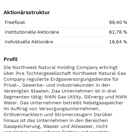
Aktionärsstruktur
Freefloat
99,40 %
Institutionelle Aktionäre
82,76 %
Individuelle Aktionäre
16,64 %
Profil
Die Northwest Natural Holding Company erbringt
über ihre Tochtergesellschaft Northwest Natural Gas
Company regulierte Erdgasversorgungsdienste für
Privat-, Gewerbe- und Industriekunden in den
Vereinigten Staaten. Das Unternehmen ist in drei
Segmenten tätig: NWN Gas Utility, SiEnergy und NWN
Water. Das Unternehmen betreibt Nebelgasspeicher
im Auftrag von Versorgungsunternehmen,
Drittvermarktern und Stromerzeugern Darüber
hinaus ist das Unternehmen in den Bereichen
Gasspeicherung, Wasser und Abwasser, nicht