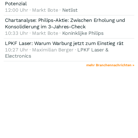
Potenzial
12:00 Uhr · Markt Bote ·
Netlist
Chartanalyse: Philips-Aktie: Zwischen Erholung und
Konsolidierung im 3-Jahres-Check
10:33 Uhr · Markt Bote ·
Koninklijke Philips
LPKF Laser: Warum Warburg jetzt zum Einstieg rät
10:27 Uhr · Maximilian Berger ·
LPKF Laser &
Electronics
mehr Branchennachrichten »