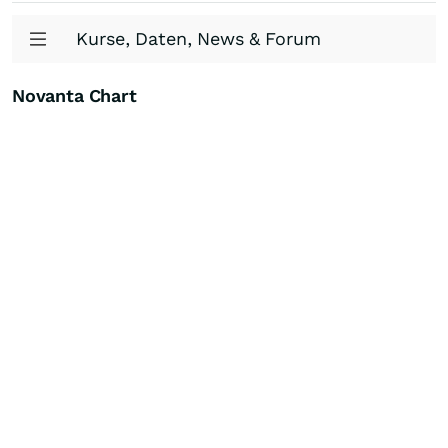
Kurse, Daten, News & Forum
Novanta Chart