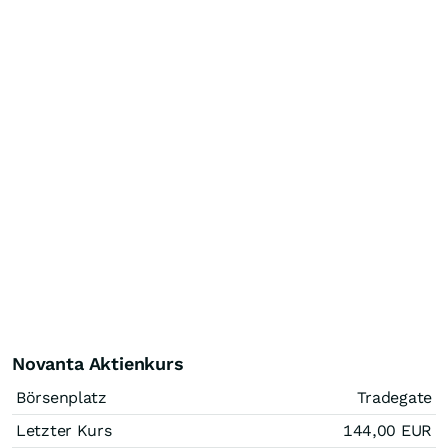
Novanta Aktienkurs
Börsenplatz
Tradegate
Letzter Kurs
144,00
EUR