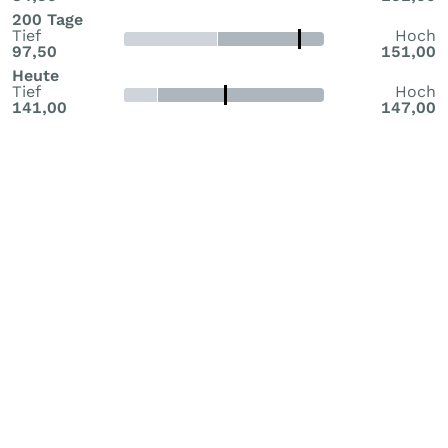
200 Tage
Tief
Hoch
97,50
151,00
Heute
Tief
Hoch
141,00
147,00