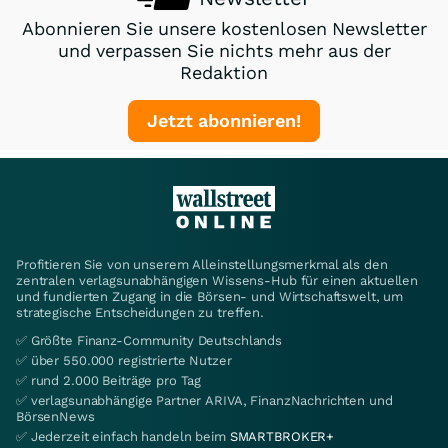
Abonnieren Sie unsere kostenlosen Newsletter
und verpassen Sie nichts mehr aus der
Redaktion
Jetzt abonnieren!
Profitieren Sie von unserem Alleinstellungsmerkmal als den
zentralen verlagsunabhängigen Wissens-Hub für einen aktuellen
und fundierten Zugang in die Börsen- und Wirtschaftswelt, um
strategische Entscheidungen zu treffen.
✅ Größte Finanz-Community Deutschlands
✅ über 550.000 registrierte Nutzer
✅ rund 2.000 Beiträge pro Tag
✅ verlagsunabhängige Partner ARIVA, FinanzNachrichten und
BörsenNews
✅ Jederzeit einfach handeln beim
SMARTBROKER+