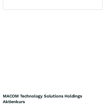
MACOM Technology Solutions Holdings
Aktienkurs