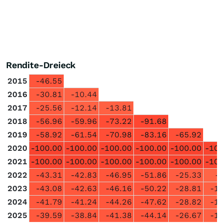
Rendite-Dreieck
2015
-46.55
2016
-30.81
-10.44
2017
-25.56
-12.14
-13.81
2018
-56.96
-59.96
-73.22
-91.68
2019
-58.92
-61.54
-70.98
-83.16
-65.92
2020
-100.00
-100.00
-100.00
-100.00
-100.00
-100
2021
-100.00
-100.00
-100.00
-100.00
-100.00
-100
2022
-43.31
-42.83
-46.95
-51.86
-25.33
-
2023
-43.08
-42.63
-46.16
-50.22
-28.81
-1
2024
-41.79
-41.24
-44.26
-47.62
-28.82
-1
2025
-39.59
-38.84
-41.38
-44.14
-26.67
-1