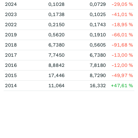
2024
0,1028
0,0729
-29,05
%
2023
0,1738
0,1025
-41,01
%
2022
0,2150
0,1743
-18,95
%
2019
0,5620
0,1910
-66,01
%
2018
6,7380
0,5605
-91,68
%
2017
7,7450
6,7380
-13,00
%
2016
8,8842
7,8180
-12,00
%
2015
17,446
8,7290
-49,97
%
2014
11,064
16,332
+47,61
%