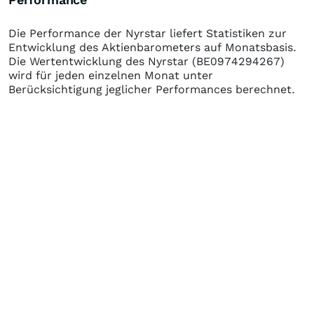
Die Performance der
Nyrstar
liefert Statistiken zur
Entwicklung des Aktienbarometers auf Monatsbasis.
Die Wertentwicklung des
Nyrstar
(BE0974294267)
wird für jeden einzelnen Monat unter
Berücksichtigung jeglicher Performances berechnet.