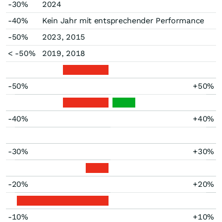
-30%
2024
-40%
Kein Jahr mit entsprechender Performance
-50%
2023, 2015
< -50%
2019, 2018
-50%
+50%
-40%
+40%
-30%
+30%
-20%
+20%
-10%
+10%