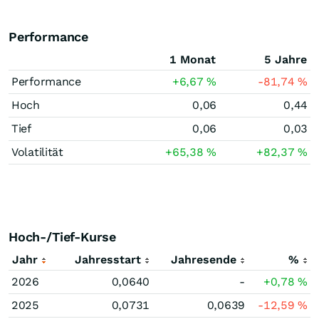
Performance
1 Monat
5 Jahre
Performance
+6,67
%
-81,74
%
Hoch
0,06
0,44
Tief
0,06
0,03
Volatilität
+65,38
%
+82,37
%
Hoch-/Tief-Kurse
Jahr
Jahresstart
Jahresende
%
2026
0,0640
-
+0,78
%
2025
0,0731
0,0639
-12,59
%