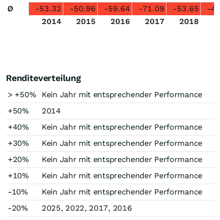
Ø
-53.32
-50.96
-59.64
-71.09
-53.65
-4
2014
2015
2016
2017
2018
2
Renditeverteilung
> +50%
Kein Jahr mit entsprechender Performance
+50%
2014
+40%
Kein Jahr mit entsprechender Performance
+30%
Kein Jahr mit entsprechender Performance
+20%
Kein Jahr mit entsprechender Performance
+10%
Kein Jahr mit entsprechender Performance
-10%
Kein Jahr mit entsprechender Performance
-20%
2025, 2022, 2017, 2016