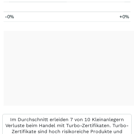
-0%
+0%
Im Durchschnitt erleiden 7 von 10 Kleinanlegern
Verluste beim Handel mit Turbo-Zertifikaten. Turbo-
Zertifikate sind hoch risikoreiche Produkte und