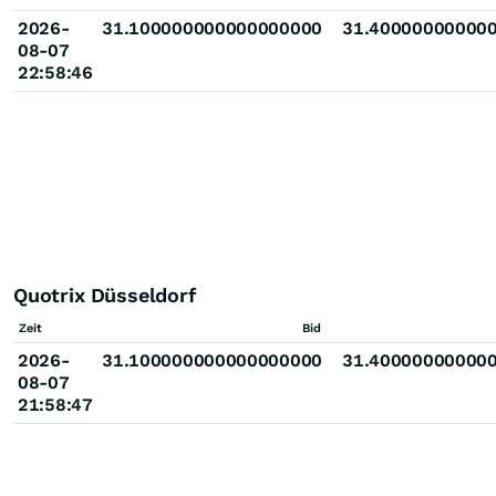
2026-
31.100000000000000000
31.40000000000
08-07
22:58:46
Quotrix Düsseldorf
Zeit
Bid
2026-
31.100000000000000000
31.40000000000
08-07
21:58:47