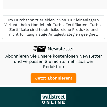
Im Durchschnitt erleiden 7 von 10 Kleinanlegern
Verluste beim Handel mit Turbo-Zertifikaten. Turbo-
Zertifikate sind hoch risikoreiche Produkte und
nicht für langfristige Anlagestrategien geeignet.
Newsletter
Abonnieren Sie unsere kostenlosen Newsletter
und verpassen Sie nichts mehr aus der
Redaktion
Jetzt abonnieren!