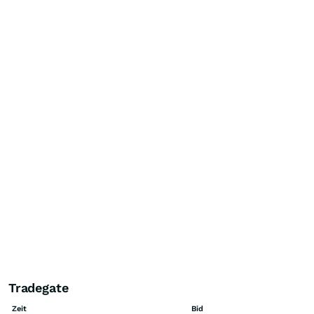
Tradegate
Zeit
Bid