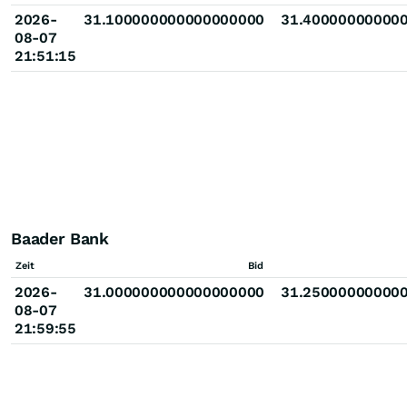
2026-
31.100000000000000000
31.40000000000
08-07
21:51:15
Baader Bank
Zeit
Bid
2026-
31.000000000000000000
31.25000000000
08-07
21:59:55