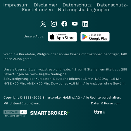
Impressum
Disclaimer
Datenschutz
Datenschutz-
Einstellungen
Nutzungsbedingungen
Unsere Apps:
Wenn Sie Kursdaten, Widgets oder andere Finanzinformationen benötigen, hilft
Ihnen
ARIVA
gerne.
Unsere User schätzen wallstreet-online.de: 4.8 von 5 Sternen ermittelt aus 285
Bewertungen bei www.kagels-trading.de
Zeitverzögerung der Kursdaten: Deutsche Börsen +15 Min. NASDAQ +15 Min.
NYSE +20 Min. AMEX +20 Min. Dow Jones +15 Min. Alle Angaben ohne Gewähr.
Copyright © 1998-2026 Smartbroker Holding AG - Alle Rechte vorbehalten.
Mit Unterstützung von:
Daten & Kurse von: