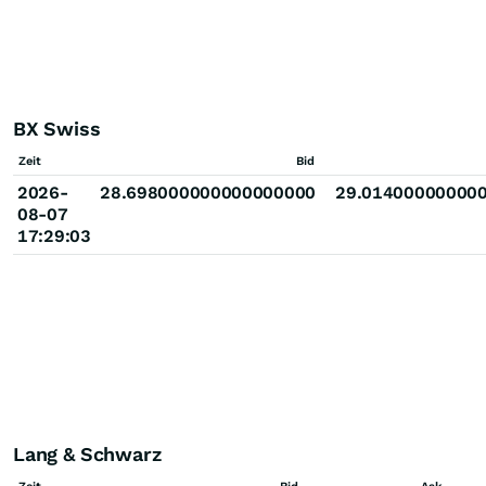
BX Swiss
Zeit
Bid
2026-
28.698000000000000000
29.01400000000
08-07
17:29:03
Lang & Schwarz