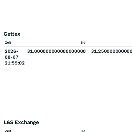
Gettex
Zeit
Bid
2026-
31.000000000000000000
31.25000000000
08-07
21:59:02
L&S Exchange
Zeit
Bid