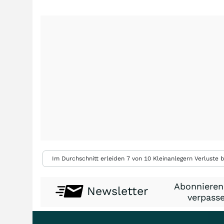
Im Durchschnitt erleiden 7 von 10 Kleinanlegern Verluste b
Abonnieren
Newsletter
verpasse