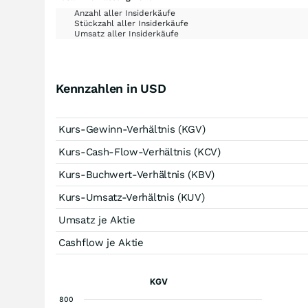
Anzahl aller Insiderkäufe
Stückzahl aller Insiderkäufe
Umsatz aller Insiderkäufe
Kennzahlen in USD
Kurs-Gewinn-Verhältnis (KGV)
Kurs-Cash-Flow-Verhältnis (KCV)
Kurs-Buchwert-Verhältnis (KBV)
Kurs-Umsatz-Verhältnis (KUV)
Umsatz je Aktie
Cashflow je Aktie
KGV
800