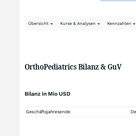
Übersicht
Kurse & Analysen
Kennzahlen
OrthoPediatrics Bilanz & GuV
Bilanz in Mio USD
Geschäftsjahresende
D