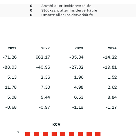
0
Anzahl aller Insiderverkäufe
0
Stückzahl aller Insiderverkäufe
0
Umsatz aller Insiderverkäufe
2021
2022
2023
2024
-71,26
662,17
-35,34
-14,22
-88,03
-40,96
-27,32
-19,81
5,13
2,36
1,96
1,52
11,78
7,30
4,98
2,62
5,08
5,44
6,53
8,84
-0,68
-0,97
-1,19
-1,17
KCV
0