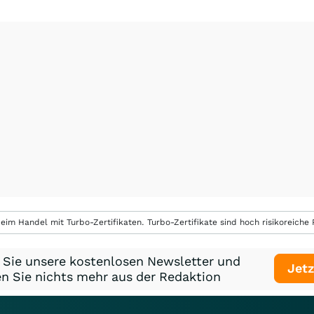
eim Handel mit Turbo-Zertifikaten. Turbo-Zertifikate sind hoch risikoreiche P
 Sie unsere kostenlosen Newsletter und
Jetz
n Sie nichts mehr aus der Redaktion