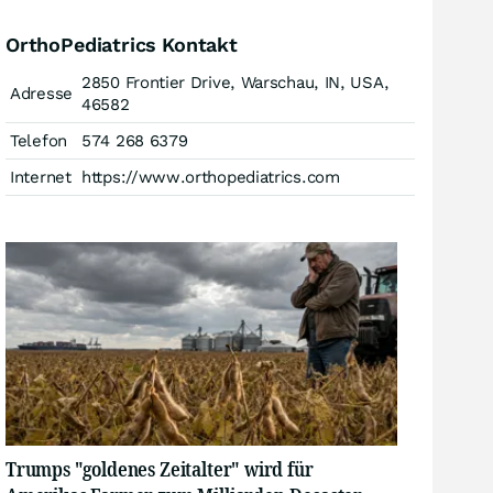
OrthoPediatrics Kontakt
2850 Frontier Drive, Warschau, IN, USA,
Adresse
46582
Telefon
574 268 6379
Internet
https://www.orthopediatrics.com
Trumps "goldenes Zeitalter" wird für