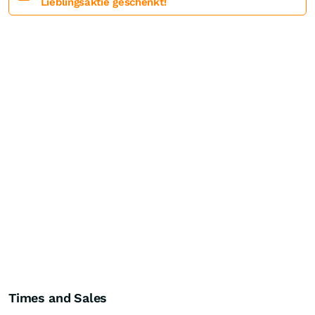
Lieblingsaktie geschenkt!
Times and Sales