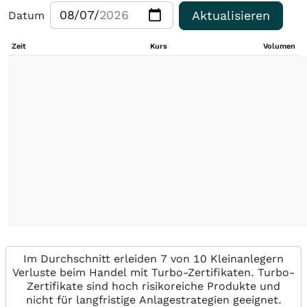
Aktualisieren
Datum
Zeit
Kurs
Volumen
Im Durchschnitt erleiden 7 von 10 Kleinanlegern
Verluste beim Handel mit Turbo-Zertifikaten. Turbo-
Zertifikate sind hoch risikoreiche Produkte und
nicht für langfristige Anlagestrategien geeignet.