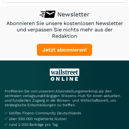
Newsletter
Abonnieren Sie unsere kostenlosen Newsletter
und verpassen Sie nichts mehr aus der
Redaktion
Jetzt abonnieren!
Profitieren Sie von unserem Alleinstellungsmerkmal als den
zentralen verlagsunabhängigen Wissens-Hub für einen aktuellen
und fundierten Zugang in die Börsen- und Wirtschaftswelt, um
strategische Entscheidungen zu treffen.
✅ Größte Finanz-Community Deutschlands
✅ über 550.000 registrierte Nutzer
✅ rund 2.000 Beiträge pro Tag