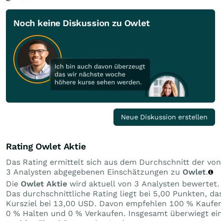
Noch keine Diskussion zu Owlet
Neue Diskussion erstellen
Rating Owlet Aktie
Das Rating ermittelt sich aus dem Durchschnitt der von
3 Analysten abgegebenen Einschätzungen zu
Owlet
.
Die
Owlet Aktie
wird aktuell von 3 Analysten bewertet.
Das durchschnittliche Rating liegt bei 5,00 Punkten, da
Kursziel bei 13,00 USD. Davon empfehlen 100 % Kaufe
0 % Halten und 0 % Verkaufen. Insgesamt überwiegt ei