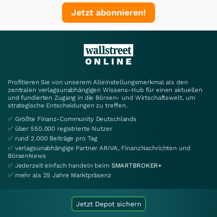
Jetzt abonnieren!
Profitieren Sie von unserem Alleinstellungsmerkmal als den
zentralen verlagsunabhängigen Wissens-Hub für einen aktuellen
und fundierten Zugang in die Börsen- und Wirtschaftswelt, um
strategische Entscheidungen zu treffen.
✅ Größte Finanz-Community Deutschlands
✅ über 550.000 registrierte Nutzer
✅ rund 2.000 Beiträge pro Tag
✅ verlagsunabhängige Partner ARIVA, FinanzNachrichten und
BörsenNews
✅ Jederzeit einfach handeln beim
SMARTBROKER+
✅ mehr als 25 Jahre Marktpräsenz
Jetzt Depot sichern