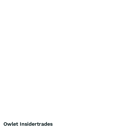
Owlet Insidertrades