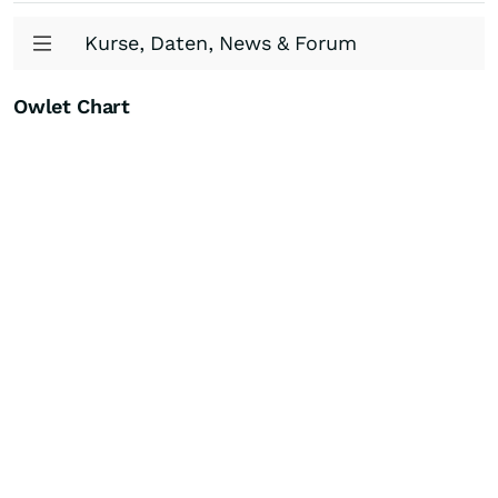
Kurse, Daten, News & Forum
Owlet Chart