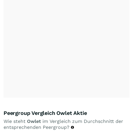
Peergroup Vergleich Owlet Aktie
Wie steht
Owlet
im Vergleich zum Durchschnitt der
entsprechenden Peergroup?