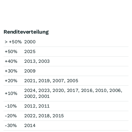
Renditeverteilung
> +50%
2000
+50%
2025
+40%
2013, 2003
+30%
2009
+20%
2021, 2019, 2007, 2005
2024, 2023, 2020, 2017, 2016, 2010, 2006,
+10%
2002, 2001
-10%
2012, 2011
-20%
2022, 2018, 2015
-30%
2014