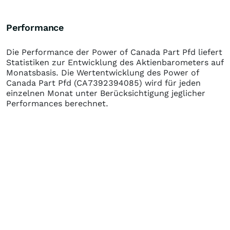
Performance
Die Performance der
Power of Canada Part Pfd
liefert
Statistiken zur Entwicklung des Aktienbarometers auf
Monatsbasis. Die Wertentwicklung des
Power of
Canada Part Pfd
(CA7392394085)
wird für jeden
einzelnen Monat unter Berücksichtigung jeglicher
Performances berechnet.