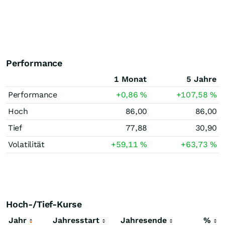
Performance
1 Monat
5 Jahre
Performance
+0,86
%
+107,58
%
Hoch
86,00
86,00
Tief
77,88
30,90
Volatilität
+59,11
%
+63,73
%
Hoch-/Tief-Kurse
Jahr
Jahresstart
Jahresende
%