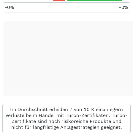
-0%
+0%
Im Durchschnitt erleiden 7 von 10 Kleinanlegern
Verluste beim Handel mit Turbo-Zertifikaten. Turbo-
Zertifikate sind hoch risikoreiche Produkte und
nicht für langfristige Anlagestrategien geeignet.