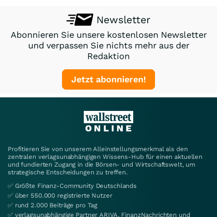
Newsletter
Abonnieren Sie unsere kostenlosen Newsletter
und verpassen Sie nichts mehr aus der
Redaktion
Jetzt abonnieren!
Profitieren Sie von unserem Alleinstellungsmerkmal als den
zentralen verlagsunabhängigen Wissens-Hub für einen aktuellen
und fundierten Zugang in die Börsen- und Wirtschaftswelt, um
strategische Entscheidungen zu treffen.
✅ Größte Finanz-Community Deutschlands
✅ über 550.000 registrierte Nutzer
✅ rund 2.000 Beiträge pro Tag
✅ verlagsunabhängige Partner ARIVA, FinanzNachrichten und