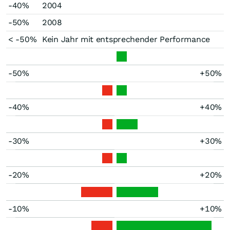
-40%
2004
-50%
2008
< -50%
Kein Jahr mit entsprechender Performance
-50%
+50%
-40%
+40%
-30%
+30%
-20%
+20%
-10%
+10%