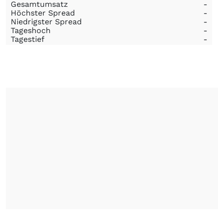
Gesamtumsatz
-
Höchster Spread
-
Niedrigster Spread
-
Tageshoch
-
Tagestief
-