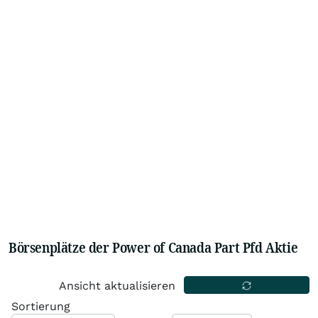
Börsenplätze der Power of Canada Part Pfd Aktie
Ansicht aktualisieren
Sortierung