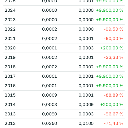
2025
0,0000
0,0001
+9.900,00
%
2024
0,0000
0,0000
+9.900,00
%
2023
0,0000
0,0000
+9.900,00
%
2022
0,0002
0,0000
-99,50
%
2021
0,0002
0,0001
-50,00
%
2020
0,0001
0,0003
+200,00
%
2019
0,0002
0,0001
-33,33
%
2018
0,0002
0,0002
+9.900,00
%
2017
0,0001
0,0001
+9.900,00
%
2016
0,0001
0,0001
+9.900,00
%
2015
0,0009
0,0001
-88,89
%
2014
0,0003
0,0009
+200,00
%
2013
0,0090
0,0003
-96,67
%
2012
0,0350
0,0100
-71,43
%