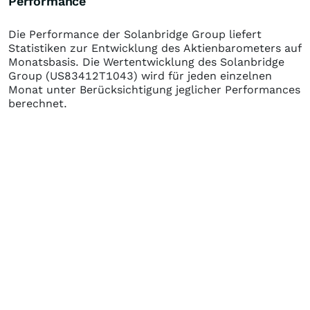
Performance
Die Performance der
Solanbridge Group
liefert
Statistiken zur Entwicklung des Aktienbarometers auf
Monatsbasis. Die Wertentwicklung des
Solanbridge
Group
(US83412T1043)
wird für jeden einzelnen
Monat unter Berücksichtigung jeglicher Performances
berechnet.