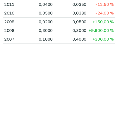
2011
0,0400
0,0350
-12,50
%
2010
0,0500
0,0380
-24,00
%
2009
0,0200
0,0500
+150,00
%
2008
0,3000
0,3000
+9.900,00
%
2007
0,1000
0,4000
+300,00
%