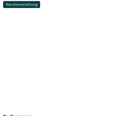
Renditeverteilung