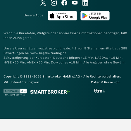
Unsere Apps:
Wenn Sie Kursdaten, Widgets oder andere Finanzinformationen benötigen, hilft
Ihnen
ARIVA
gerne.
Unsere User schätzen wallstreet-online.de: 4.8 von 5 Sternen ermittelt aus 285
Bewertungen bei www.kagels-trading.de
Zeitverzögerung der Kursdaten: Deutsche Börsen +15 Min. NASDAQ +15 Min.
NYSE +20 Min. AMEX +20 Min. Dow Jones +15 Min. Alle Angaben ohne Gewähr.
Copyright © 1998-2026 Smartbroker Holding AG - Alle Rechte vorbehalten.
Mit Unterstützung von:
Daten & Kurse von: