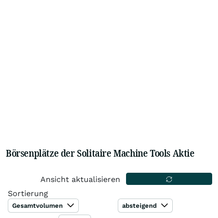
Börsenplätze der Solitaire Machine Tools Aktie
Ansicht aktualisieren
Sortierung
Gesamtvolumen
absteigend