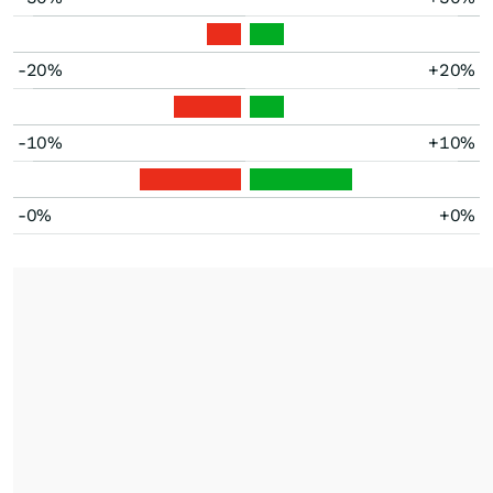
-20%
+20%
-10%
+10%
-0%
+0%