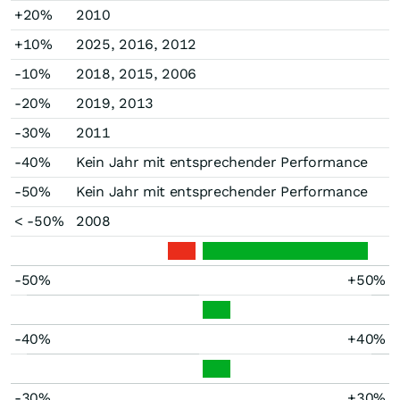
+20%
2010
+10%
2025, 2016, 2012
-10%
2018, 2015, 2006
-20%
2019, 2013
-30%
2011
-40%
Kein Jahr mit entsprechender Performance
-50%
Kein Jahr mit entsprechender Performance
< -50%
2008
-50%
+50%
-40%
+40%
-30%
+30%