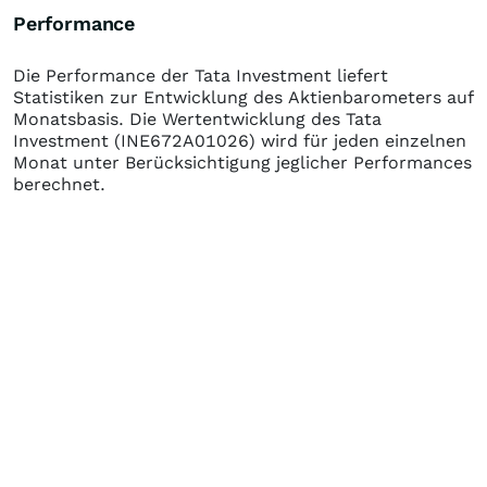
Performance
Die Performance der
Tata Investment
liefert
Statistiken zur Entwicklung des Aktienbarometers auf
Monatsbasis. Die Wertentwicklung des
Tata
Investment
(INE672A01026)
wird für jeden einzelnen
Monat unter Berücksichtigung jeglicher Performances
berechnet.