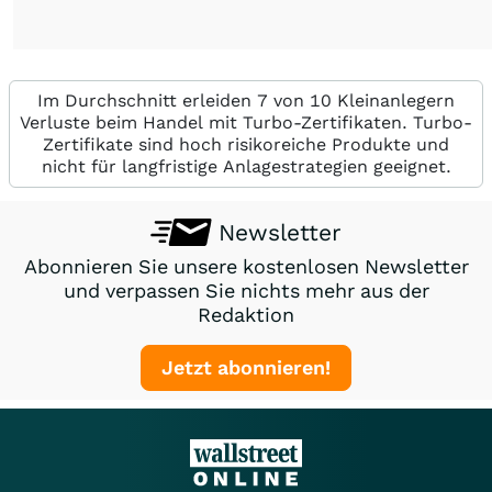
Im Durchschnitt erleiden 7 von 10 Kleinanlegern
Verluste beim Handel mit Turbo-Zertifikaten. Turbo-
Zertifikate sind hoch risikoreiche Produkte und
nicht für langfristige Anlagestrategien geeignet.
Newsletter
Abonnieren Sie unsere kostenlosen Newsletter
und verpassen Sie nichts mehr aus der
Redaktion
Jetzt abonnieren!