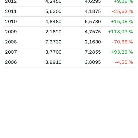
2012
4,2450
4,6295
+9,06
%
2011
5,6300
4,1875
-25,62
%
2010
4,8480
5,5780
+15,06
%
2009
2,1820
4,7575
+118,03
%
2008
7,3730
2,1630
-70,66
%
2007
3,7700
7,2855
+93,25
%
2006
3,9910
3,8095
-4,55
%