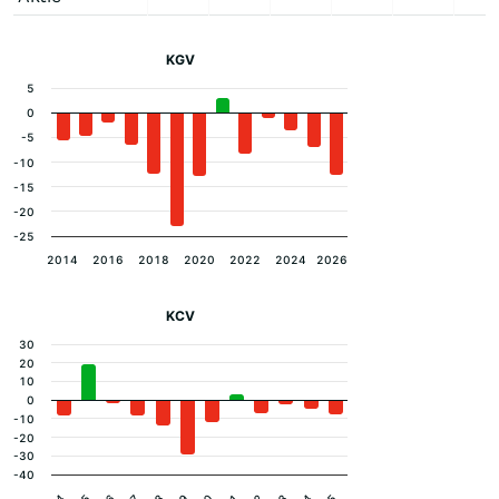
KGV
5
0
-5
-10
-15
-20
-25
2014
2016
2018
2020
2022
2024
2026
KCV
30
20
10
0
-10
-20
-30
-40