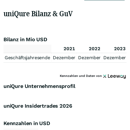
uniQure Bilanz & GuV
Bilanz in Mio USD
2021
2022
2023
Geschäftsjahresende
Dezember
Dezember
Dezember
Kennzahlen und Daten von
uniQure Unternehmensprofil
uniQure Insidertrades
2026
Kennzahlen in USD