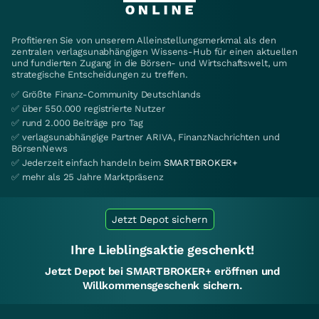
Profitieren Sie von unserem Alleinstellungsmerkmal als den
zentralen verlagsunabhängigen Wissens-Hub für einen aktuellen
und fundierten Zugang in die Börsen- und Wirtschaftswelt, um
strategische Entscheidungen zu treffen.
✅ Größte Finanz-Community Deutschlands
✅ über 550.000 registrierte Nutzer
✅ rund 2.000 Beiträge pro Tag
✅ verlagsunabhängige Partner ARIVA, FinanzNachrichten und
BörsenNews
✅ Jederzeit einfach handeln beim
SMARTBROKER+
✅ mehr als 25 Jahre Marktpräsenz
Jetzt Depot sichern
Ihre Lieblingsaktie geschenkt!
Jetzt Depot bei SMARTBROKER+ eröffnen und
Willkommensgeschenk sichern.