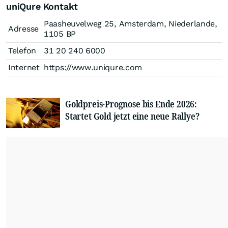
uniQure Kontakt
Paasheuvelweg 25, Amsterdam, Niederlande,
Adresse
1105 BP
Telefon
31 20 240 6000
Internet
https://www.uniqure.com
Goldpreis-Prognose bis Ende 2026:
Startet Gold jetzt eine neue Rallye?