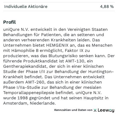
Individuelle Aktionäre
4,88 %
Profil
uniQure N.V. entwickelt in den Vereinigten Staaten
Behandlungen für Patienten, die an seltenen und
anderen verheerenden Krankheiten leiden. Das
Unternehmen bietet HEMGENIX an, das es Menschen
mit Hämophilie B ermöglicht, Faktor IX zu
produzieren, was das Blutungsrisiko senken kann. Der
führende Produktkandidat ist AMT-130, ein
Gentherapiekandidat, der sich in einer klinischen
Studie der Phase I/II zur Behandlung der Huntington-
Krankheit befindet. Das Unternehmen entwickelt
außerdem AMT-260, das sich in einer klinischen
Phase I/IIa-Studie zur Behandlung der mesialen
Temporallappenepilepsie befindet. uniQure N.V.
wurde 1998 gegründet und hat seinen Hauptsitz in
Amsterdam, Niederlande.
Kennzahlen und Daten von