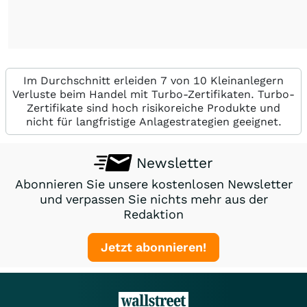
Im Durchschnitt erleiden 7 von 10 Kleinanlegern
Verluste beim Handel mit Turbo-Zertifikaten. Turbo-
Zertifikate sind hoch risikoreiche Produkte und
nicht für langfristige Anlagestrategien geeignet.
Newsletter
Abonnieren Sie unsere kostenlosen Newsletter
und verpassen Sie nichts mehr aus der
Redaktion
Jetzt abonnieren!