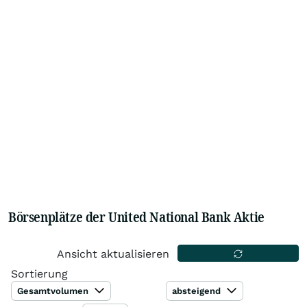
Börsenplätze der United National Bank Aktie
Ansicht aktualisieren
Sortierung
Gesamtvolumen
absteigend