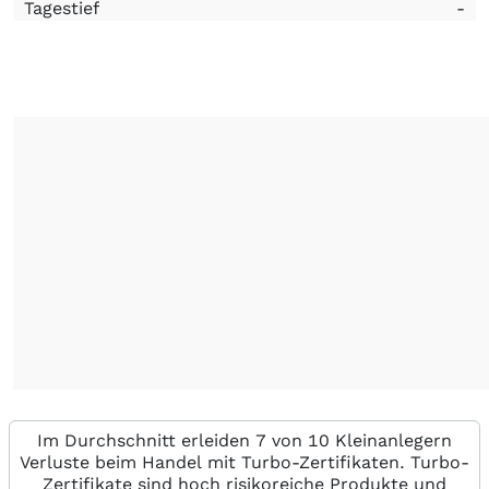
Tagestief
-
Im Durchschnitt erleiden 7 von 10 Kleinanlegern
Verluste beim Handel mit Turbo-Zertifikaten. Turbo-
Zertifikate sind hoch risikoreiche Produkte und