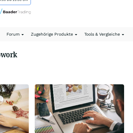
Forum
Zugehörige Produkte
Tools & Vergleiche
pwork