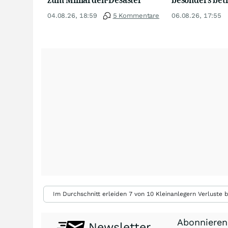
04.08.26, 18:59
5 Kommentare
06.08.26, 17:55
Im Durchschnitt erleiden 7 von 10 Kleinanlegern Verluste b
Abonnieren
Newsletter