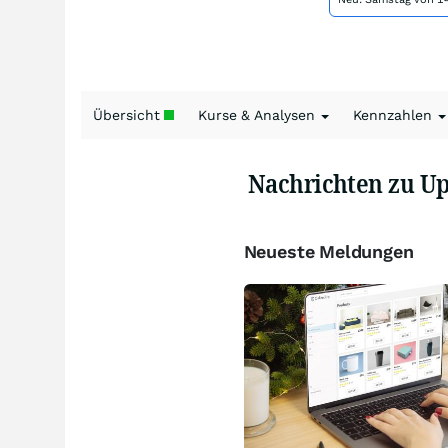
Übersicht
Kurse & Analysen
Kennzahlen
Nachrichten zu U
Neueste Meldungen