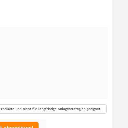
rodukte und nicht für langfristige Anlagestrategien geeignet.
t abonnieren!