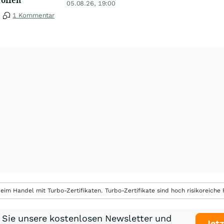
05.08.26, 19:00
1 Kommentar
eim Handel mit Turbo-Zertifikaten. Turbo-Zertifikate sind hoch risikoreiche P
 Sie unsere kostenlosen Newsletter und
Jetz