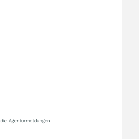
t die Agenturmeldungen