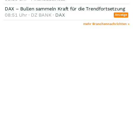
DAX – Bullen sammeln Kraft für die Trendfortsetzung
08:51 Uhr · DZ BANK ·
DAX
Anzeige
mehr Branchennachrichten »