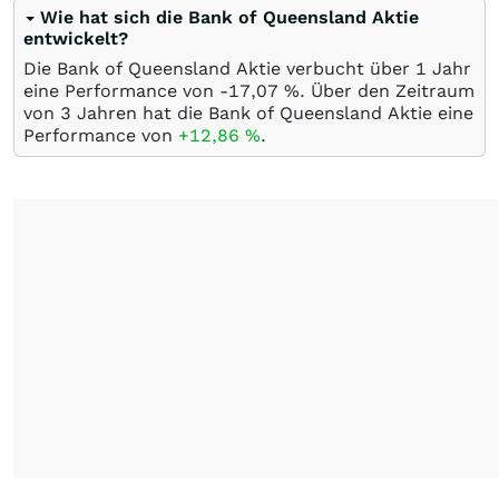
Wie hat sich die Bank of Queensland Aktie
entwickelt?
Die Bank of Queensland Aktie verbucht über 1 Jahr
eine Performance von -17,07
%
. Über den Zeitraum
von 3 Jahren hat die Bank of Queensland Aktie eine
Performance von
+12,86
%
.