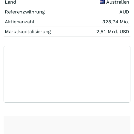
Land
Australien
Referenzwährung
AUD
Aktienanzahl
328,74 Mio.
Marktkapitalisierung
2,51 Mrd.
USD