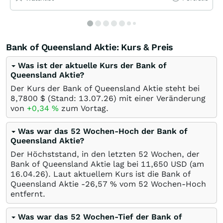
Bank of Queensland Aktie: Kurs & Preis
Was ist der aktuelle Kurs der Bank of
Queensland Aktie?
Der Kurs der Bank of Queensland Aktie steht bei
8,7800
$
(Stand:
13.07.26
) mit einer Veränderung
von
+0,34
%
zum Vortag.
Was war das 52 Wochen-Hoch der Bank of
Queensland Aktie?
Der Höchststand, in den letzten 52 Wochen, der
Bank of Queensland Aktie lag bei 11,650
USD
(am
16.04.26
). Laut aktuellem Kurs ist die Bank of
Queensland Aktie -26,57
%
vom 52 Wochen-Hoch
entfernt.
Was war das 52 Wochen-Tief der Bank of