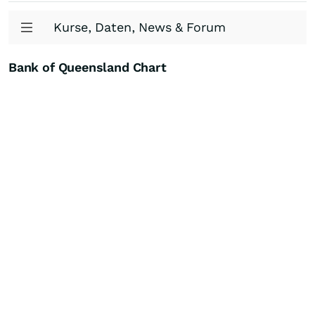
Kurse, Daten, News & Forum
Bank of Queensland Chart