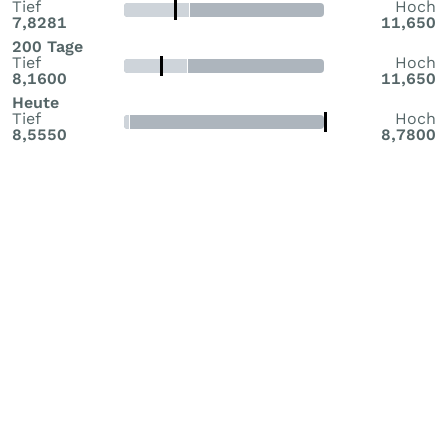
Tief
Hoch
7,8281
11,650
200 Tage
Tief
Hoch
8,1600
11,650
Heute
Tief
Hoch
8,5550
8,7800