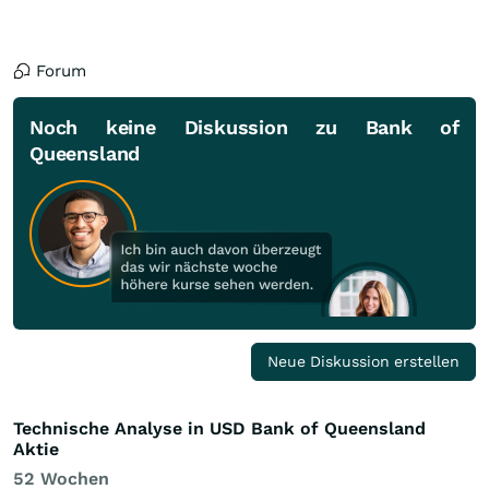
Forum
Noch keine Diskussion zu Bank of
Queensland
Neue Diskussion erstellen
Technische Analyse in USD Bank of Queensland
Aktie
52 Wochen