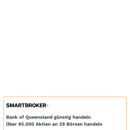
Bank of Queensland günstig handeln
Über 95.000 Aktien an 29 Börsen handeln