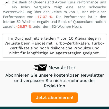
Die Bank of Queensland Aktien Kurs Performance und
ein Index Vergleich zeigt eine sehr schwache
Wertentwicklung über den Zeitraum von 1 Jahr mit einer
Performance von
-17,07
%
. Die Performance ist in den
letzten 52 Wochen negativ und Bank of Queensland notiert
zurzeit
-26,57
%
unter dem 52-Wochen Hoch.
Im Durchschnitt erleiden 7 von 10 Kleinanlegern
Verluste beim Handel mit Turbo-Zertifikaten. Turbo-
Zertifikate sind hoch risikoreiche Produkte und
nicht für langfristige Anlagestrategien geeignet.
Newsletter
Abonnieren Sie unsere kostenlosen Newsletter
und verpassen Sie nichts mehr aus der
Redaktion
Jetzt abonnieren!