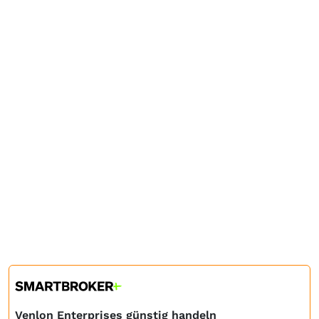
Venlon Enterprises günstig handeln