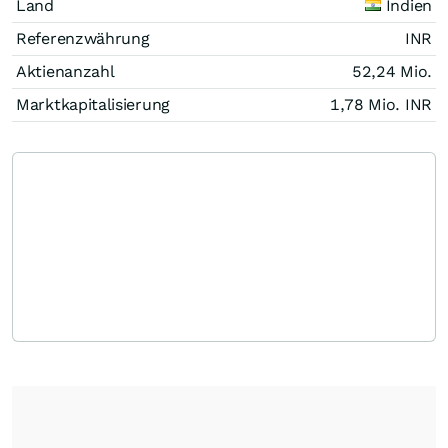
Land
Indien
Referenzwährung
INR
Aktienanzahl
52,24 Mio.
Marktkapitalisierung
1,78 Mio.
INR