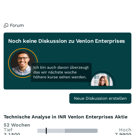
Forum
Noch keine Diskussion zu Venlon Enterprises
Neue Diskussion erstellen
Technische Analyse in INR Venlon Enterprises Aktie
52 Wochen
Tief
Hoch
3,1800
7,9900