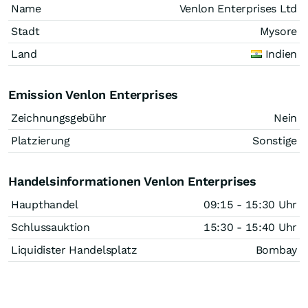
Name
Venlon Enterprises Ltd
Stadt
Mysore
Land
Indien
Emission Venlon Enterprises
Zeichnungsgebühr
Nein
Platzierung
Sonstige
Handelsinformationen Venlon Enterprises
Haupthandel
09:15 - 15:30 Uhr
Schlussauktion
15:30 - 15:40 Uhr
Liquidister Handelsplatz
Bombay