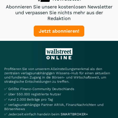
Abonnieren Sie unsere kostenlosen Newsletter
und verpassen Sie nichts mehr aus der
Redaktion
Jetzt abonnieren!
Profitieren Sie von unserem Alleinstellungsmerkmal als den
zentralen verlagsunabhängigen Wissens-Hub für einen aktuellen
und fundierten Zugang in die Börsen- und Wirtschaftswelt, um
strategische Entscheidungen zu treffen.
✅ Größte Finanz-Community Deutschlands
✅ über 550.000 registrierte Nutzer
✅ rund 2.000 Beiträge pro Tag
✅ verlagsunabhängige Partner ARIVA, FinanzNachrichten und
BörsenNews
✅ Jederzeit einfach handeln beim
SMARTBROKER+