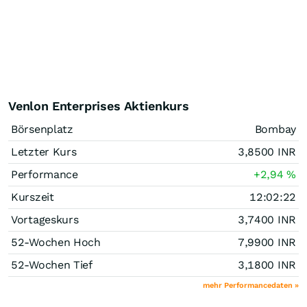
Venlon Enterprises Aktienkurs
Börsenplatz
Bombay
Letzter Kurs
3,8500
INR
Performance
+2,94
%
Kurszeit
12:02:22
Vortageskurs
3,7400
INR
52-Wochen Hoch
7,9900
INR
52-Wochen Tief
3,1800
INR
mehr Performancedaten »