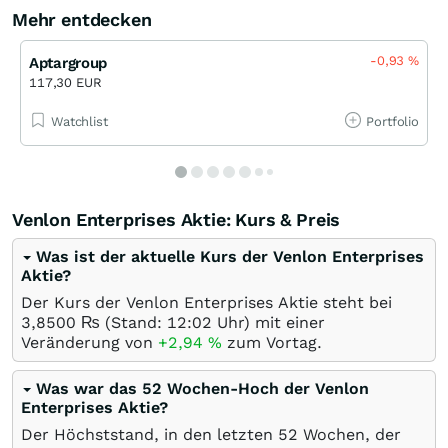
Mehr entdecken
-0,93
%
Aptargroup
117,30 EUR
Watchlist
Portfolio
Venlon Enterprises Aktie: Kurs & Preis
Was ist der aktuelle Kurs der Venlon Enterprises
Aktie?
Der Kurs der Venlon Enterprises Aktie steht bei
3,8500
₨
(Stand: 12:02 Uhr) mit einer
Veränderung von
+2,94
%
zum Vortag.
Was war das 52 Wochen-Hoch der Venlon
Enterprises Aktie?
Der Höchststand, in den letzten 52 Wochen, der