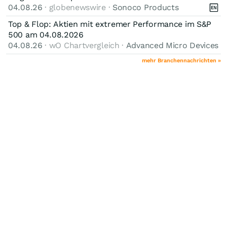
04.08.26
· globenewswire ·
Sonoco Products
Top & Flop: Aktien mit extremer Performance im S&P
500 am 04.08.2026
04.08.26
· wO Chartvergleich ·
Advanced Micro Devices
mehr Branchennachrichten »