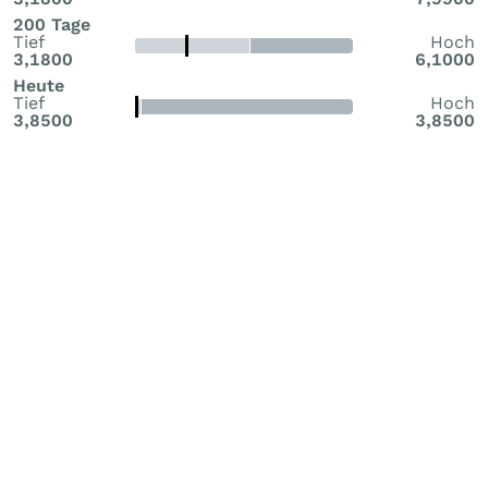
200 Tage
Tief
Hoch
3,1800
6,1000
Heute
Tief
Hoch
3,8500
3,8500