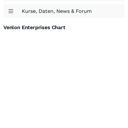
Kurse, Daten, News & Forum
Venlon Enterprises Chart