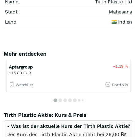
Name
Tirth Plastic Ltd
Stadt
Mahesana
Land
Indien
Mehr entdecken
-1,19
%
Aptargroup
115,80 EUR
Watchlist
Portfolio
Tirth Plastic Aktie: Kurs & Preis
Was ist der aktuelle Kurs der Tirth Plastic Aktie?
Der Kurs der Tirth Plastic Aktie steht bei 26,00
₨