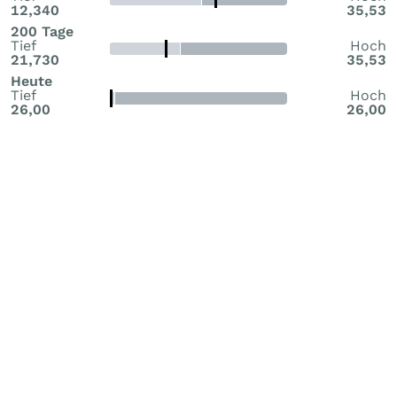
12,340
35,53
200 Tage
Tief
Hoch
21,730
35,53
Heute
Tief
Hoch
26,00
26,00