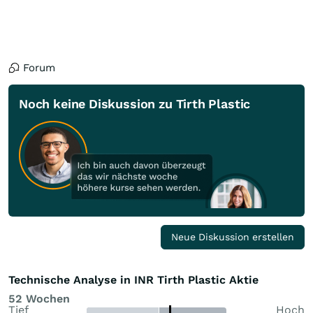
Forum
Noch keine Diskussion zu Tirth Plastic
Neue Diskussion erstellen
Technische Analyse in INR Tirth Plastic Aktie
52 Wochen
Tief
Hoch