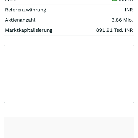
Referenzwährung
INR
Aktienanzahl
3,86 Mio.
Marktkapitalisierung
891,91 Tsd.
INR