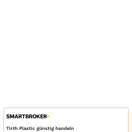
Tirth Plastic günstig handeln