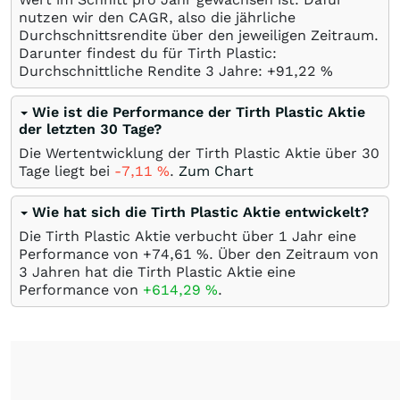
nutzen wir den CAGR, also die jährliche
Durchschnittsrendite über den jeweiligen Zeitraum.
Darunter findest du für Tirth Plastic:
Durchschnittliche Rendite 3 Jahre: +91,22
%
Wie ist die Performance der Tirth Plastic Aktie
der letzten 30 Tage?
Die Wertentwicklung der Tirth Plastic Aktie über 30
Tage liegt bei
-7,11
%
.
Zum Chart
Wie hat sich die Tirth Plastic Aktie entwickelt?
Die Tirth Plastic Aktie verbucht über 1 Jahr eine
Performance von +74,61
%
. Über den Zeitraum von
3 Jahren hat die Tirth Plastic Aktie eine
Performance von
+614,29
%
.