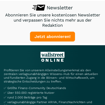
Newsletter
Abonnieren Sie unsere kostenlosen Newsletter
und verpassen Sie nichts mehr aus der
Redaktion
Jetzt abonnieren!
Profitieren Sie von unserem Alleinstellungsmerkmal als den
zentralen verlagsunabhängigen Wissens-Hub für einen aktuellen
und fundierten Zugang in die Börsen- und Wirtschaftswelt, um
strategische Entscheidungen zu treffen.
✅ Größte Finanz-Community Deutschlands
✅ über 550.000 registrierte Nutzer
✅ rund 2.000 Beiträge pro Tag
✅ verlagsunabhängige Partner ARIVA, FinanzNachrichten und