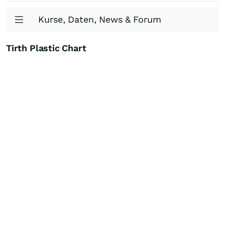
Kurse, Daten, News & Forum
Tirth Plastic Chart