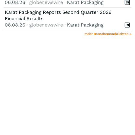
06.08.26
· globenewswire ·
Karat Packaging
Karat Packaging Reports Second Quarter 2026
Financial Results
06.08.26
· globenewswire ·
Karat Packaging
mehr Branchennachrichten »