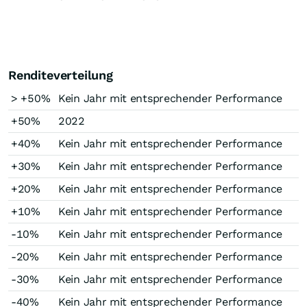
Renditeverteilung
> +50%
Kein Jahr mit entsprechender Performance
+50%
2022
+40%
Kein Jahr mit entsprechender Performance
+30%
Kein Jahr mit entsprechender Performance
+20%
Kein Jahr mit entsprechender Performance
+10%
Kein Jahr mit entsprechender Performance
-10%
Kein Jahr mit entsprechender Performance
-20%
Kein Jahr mit entsprechender Performance
-30%
Kein Jahr mit entsprechender Performance
-40%
Kein Jahr mit entsprechender Performance