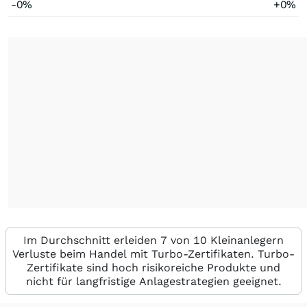
-0%
+0%
Im Durchschnitt erleiden 7 von 10 Kleinanlegern
Verluste beim Handel mit Turbo-Zertifikaten. Turbo-
Zertifikate sind hoch risikoreiche Produkte und
nicht für langfristige Anlagestrategien geeignet.