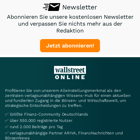
Newsletter
Abonnieren Sie unsere kostenlosen Newsletter
und verpassen Sie nichts mehr aus der
Redaktion
Jetzt abonnieren!
Profitieren Sie von unserem Alleinstellungsmerkmal als den
zentralen verlagsunabhängigen Wissens-Hub für einen aktuellen
und fundierten Zugang in die Börsen- und Wirtschaftswelt, um
strategische Entscheidungen zu treffen.
✅ Größte Finanz-Community Deutschlands
✅ über 550.000 registrierte Nutzer
✅ rund 2.000 Beiträge pro Tag
✅ verlagsunabhängige Partner ARIVA, FinanzNachrichten und
BörsenNews