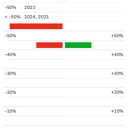
-50%
2023
< -50%
2024, 2021
-50%
+50%
-40%
+40%
-30%
+30%
-20%
+20%
-10%
+10%