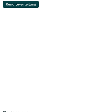
Renditeverteilung