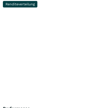
Renditeverteilung