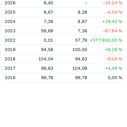
2026
8,40
-
-15,24
%
2025
8,67
8,28
-4,50
%
2024
7,26
8,67
+19,42
%
2023
59,69
7,26
-87,84
%
2022
0,01
57,79
+577.800,00
%
2019
94,58
100,50
+6,26
%
2018
104,04
94,63
-9,04
%
2017
99,63
104,09
+4,48
%
2016
99,78
99,78
0,00
%