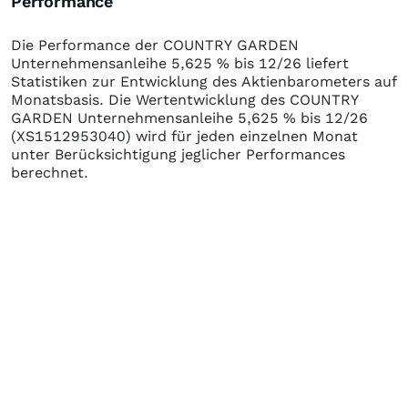
Performance
Die Performance der
COUNTRY GARDEN
Unternehmensanleihe 5,625 % bis 12/26
liefert
Statistiken zur Entwicklung des Aktienbarometers auf
Monatsbasis. Die Wertentwicklung des
COUNTRY
GARDEN Unternehmensanleihe 5,625 % bis 12/26
(XS1512953040)
wird für jeden einzelnen Monat
unter Berücksichtigung jeglicher Performances
berechnet.