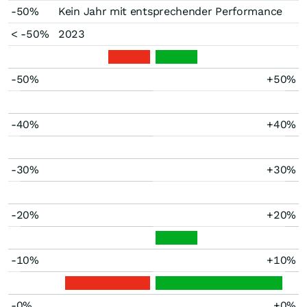
-50%
Kein Jahr mit entsprechender Performance
< -50%
2023
-50%
+50%
-40%
+40%
-30%
+30%
-20%
+20%
-10%
+10%
-0%
+0%