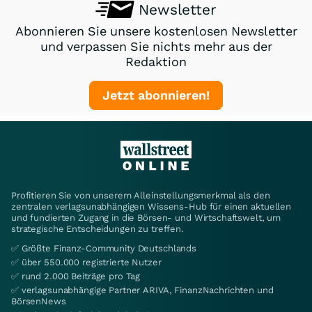
Newsletter
Abonnieren Sie unsere kostenlosen Newsletter
und verpassen Sie nichts mehr aus der
Redaktion
Jetzt abonnieren!
Profitieren Sie von unserem Alleinstellungsmerkmal als den
zentralen verlagsunabhängigen Wissens-Hub für einen aktuellen
und fundierten Zugang in die Börsen- und Wirtschaftswelt, um
strategische Entscheidungen zu treffen.
✅ Größte Finanz-Community Deutschlands
✅ über 550.000 registrierte Nutzer
✅ rund 2.000 Beiträge pro Tag
✅ verlagsunabhängige Partner ARIVA, FinanzNachrichten und
BörsenNews