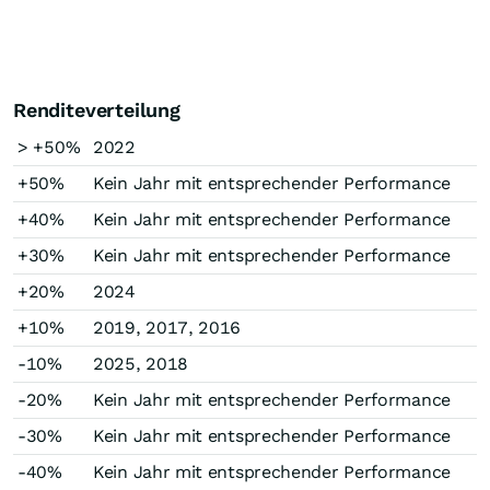
Renditeverteilung
> +50%
2022
+50%
Kein Jahr mit entsprechender Performance
+40%
Kein Jahr mit entsprechender Performance
+30%
Kein Jahr mit entsprechender Performance
+20%
2024
+10%
2019, 2017, 2016
-10%
2025, 2018
-20%
Kein Jahr mit entsprechender Performance
-30%
Kein Jahr mit entsprechender Performance
-40%
Kein Jahr mit entsprechender Performance