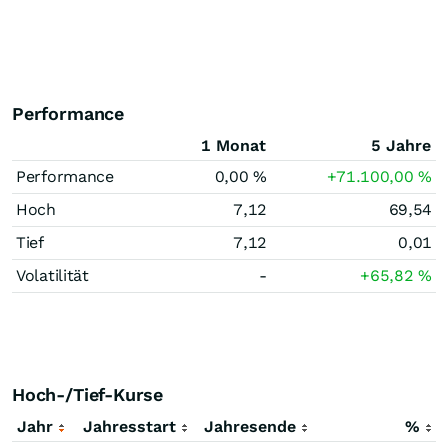
Performance
1 Monat
5 Jahre
Performance
0,00
%
+71.100,00
%
Hoch
7,12
69,54
Tief
7,12
0,01
Volatilität
-
+65,82
%
Hoch-/Tief-Kurse
Jahr
Jahresstart
Jahresende
%