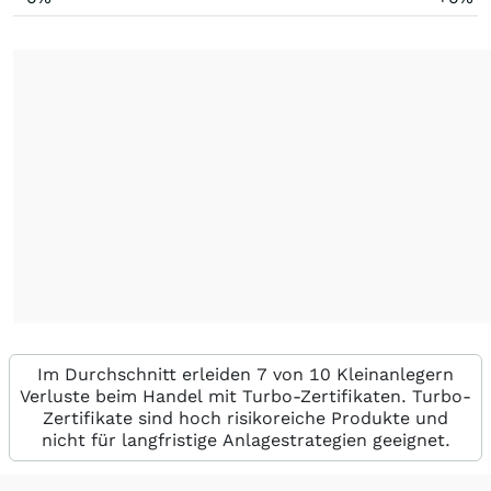
Im Durchschnitt erleiden 7 von 10 Kleinanlegern
Verluste beim Handel mit Turbo-Zertifikaten. Turbo-
Zertifikate sind hoch risikoreiche Produkte und
nicht für langfristige Anlagestrategien geeignet.