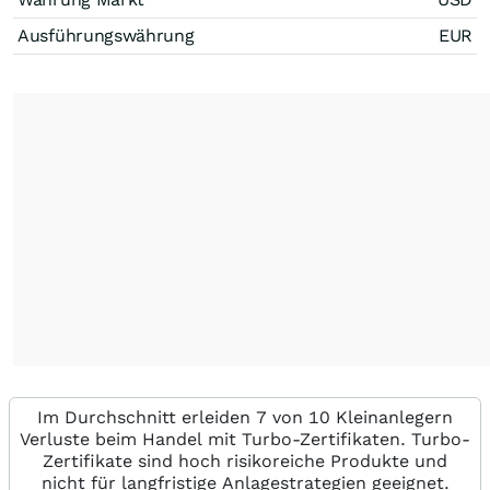
Ausführungswährung
EUR
Im Durchschnitt erleiden 7 von 10 Kleinanlegern
Verluste beim Handel mit Turbo-Zertifikaten. Turbo-
Zertifikate sind hoch risikoreiche Produkte und
nicht für langfristige Anlagestrategien geeignet.