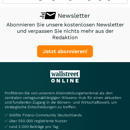
Newsletter
Abonnieren Sie unsere kostenlosen Newsletter
und verpassen Sie nichts mehr aus der
Redaktion
Jetzt abonnieren!
Profitieren Sie von unserem Alleinstellungsmerkmal als den
zentralen verlagsunabhängigen Wissens-Hub für einen aktuellen
und fundierten Zugang in die Börsen- und Wirtschaftswelt, um
strategische Entscheidungen zu treffen.
✅ Größte Finanz-Community Deutschlands
✅ über 550.000 registrierte Nutzer
✅ rund 2.000 Beiträge pro Tag