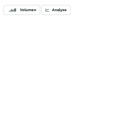
Volumen
Analyse