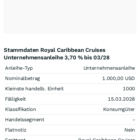
Stammdaten Royal Caribbean Cruises
Unternehmensanleihe 3,70 % bis 03/28
Anleihe-Typ
Unternehmensanleihe
Nominalbetrag
1.000,00
USD
Kleinste handelb. Einheit
1000
Fälligkeit
15.03.2028
Klassifikation
Konsumgüter
Handelssegment
-
Flatnotiz
Nein