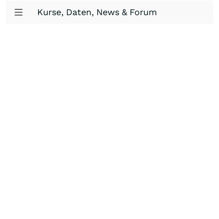
Kurse, Daten, News & Forum