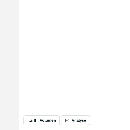
Volumen
Analyse