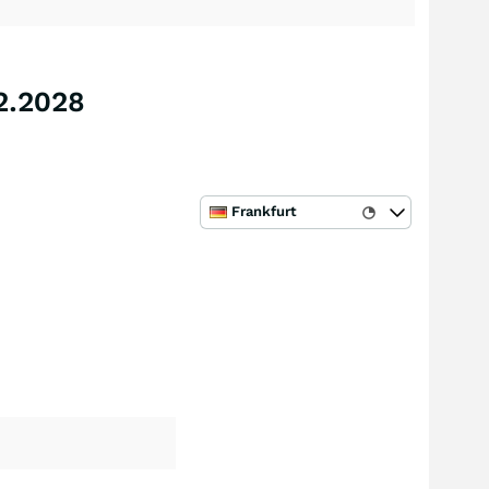
2.2028
Frankfurt