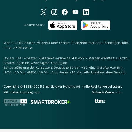
Unsere Apps:
Wenn Sie Kursdaten, Widgets oder andere Finanzinformationen benötigen, hilft
Ihnen
ARIVA
gerne.
Unsere User schätzen wallstreet-online.de: 4.8 von 5 Sternen ermittelt aus 285
Bewertungen bei www.kagels-trading.de
Zeitverzögerung der Kursdaten: Deutsche Börsen +15 Min. NASDAQ +15 Min.
NYSE +20 Min. AMEX +20 Min. Dow Jones +15 Min. Alle Angaben ohne Gewähr.
Copyright © 1998-2026 Smartbroker Holding AG - Alle Rechte vorbehalten.
Mit Unterstützung von:
Daten & Kurse von: