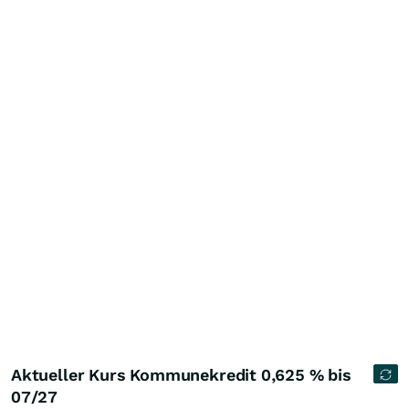
Aktueller Kurs Kommunekredit 0,625 % bis
07/27