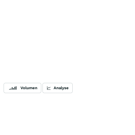
Volumen
Analyse