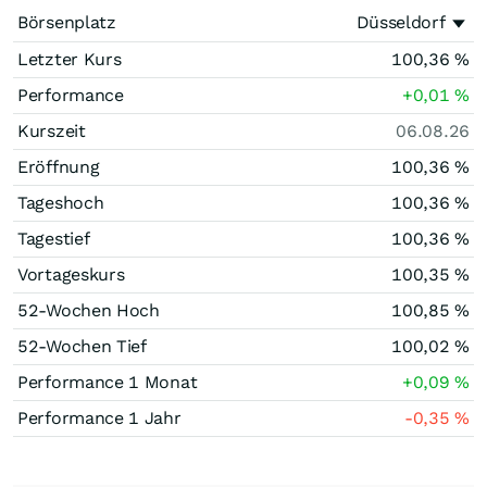
Börsenplatz
Düsseldorf
Letzter Kurs
100,36
%
Performance
+0,01
%
Kurszeit
06.08.26
Eröffnung
100,36
%
Tageshoch
100,36
%
Tagestief
100,36
%
Vortageskurs
100,35
%
52-Wochen Hoch
100,85
%
52-Wochen Tief
100,02
%
Performance 1 Monat
+0,09
%
Performance 1 Jahr
-0,35
%