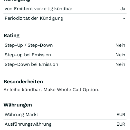
von Emittent vorzeitig kündbar
Ja
Periodizität der Kündigung
-
Rating
Step-Up / Step-Down
Nein
Step-up bei Emission
Nein
Step-Down bei Emission
Nein
Besonderheiten
Anleihe kündbar. Make Whole Call Option.
Währungen
Währung Markt
EUR
Ausführungswährung
EUR