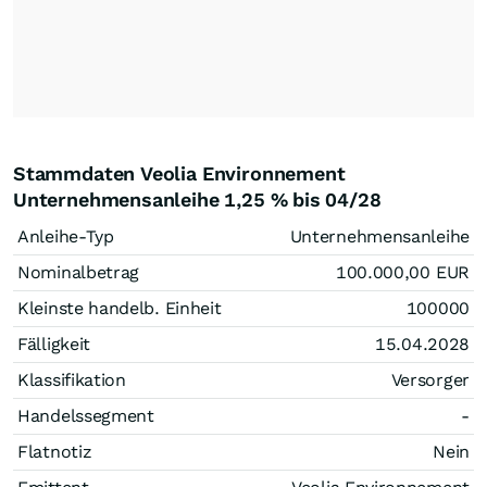
Stammdaten Veolia Environnement
Unternehmensanleihe 1,25 % bis 04/28
Anleihe-Typ
Unternehmensanleihe
Nominalbetrag
100.000,00
EUR
Kleinste handelb. Einheit
100000
Fälligkeit
15.04.2028
Klassifikation
Versorger
Handelssegment
-
Flatnotiz
Nein