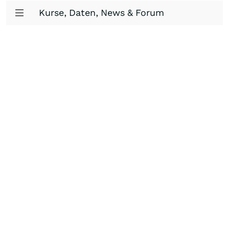
Kurse, Daten, News & Forum