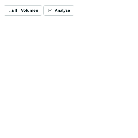
Volumen
Analyse