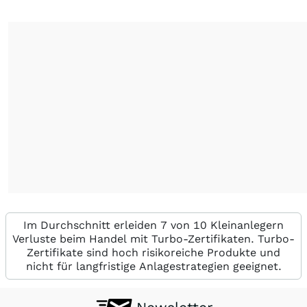
Im Durchschnitt erleiden 7 von 10 Kleinanlegern
Verluste beim Handel mit Turbo-Zertifikaten. Turbo-
Zertifikate sind hoch risikoreiche Produkte und
nicht für langfristige Anlagestrategien geeignet.