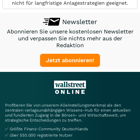
nicht für langfristige Anlagestrategien geeignet.
Newsletter
Abonnieren Sie unsere kostenlosen Newsletter
und verpassen Sie nichts mehr aus der
Redaktion
Jetzt abonnieren!
Profitieren Sie von unserem Alleinstellungsmerkmal als den
zentralen verlagsunabhängigen Wissens-Hub für einen aktuellen
und fundierten Zugang in die Börsen- und Wirtschaftswelt, um
strategische Entscheidungen zu treffen.
✅ Größte Finanz-Community Deutschlands
✅ über 550.000 registrierte Nutzer