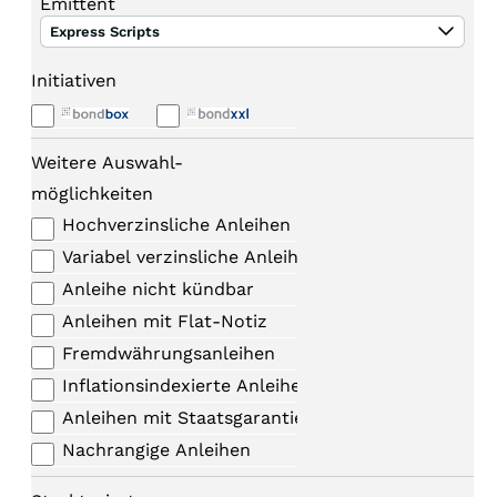
Emittent
Express Scripts
Initiativen
Weitere Auswahl-
möglichkeiten
Hochverzinsliche Anleihen
Variabel verzinsliche Anleihen
Anleihe nicht kündbar
Anleihen mit Flat-Notiz
Fremdwährungsanleihen
Inflationsindexierte Anleihen
Anleihen mit Staatsgarantie
Nachrangige Anleihen